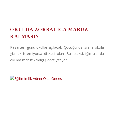
OKULDA ZORBALIĞA MARUZ
KALMASIN
Pazartesi günü okullar açılacak. Çocuğunuz ısrarla okula
gitmek istemiyorsa dikkatli olun. Bu isteksizliğin altında
okulda maruz kaldığı şiddet yatıyor ...