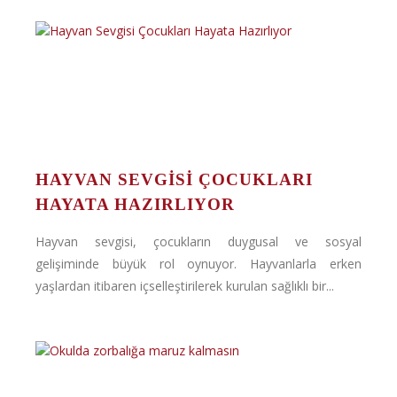
HAYVAN SEVGISI ÇOCUKLARI
HAYATA HAZIRLIYOR
Hayvan sevgisi, çocukların duygusal ve sosyal
gelişiminde büyük rol oynuyor. Hayvanlarla erken
yaşlardan itibaren içselleştirilerek kurulan sağlıklı bir...