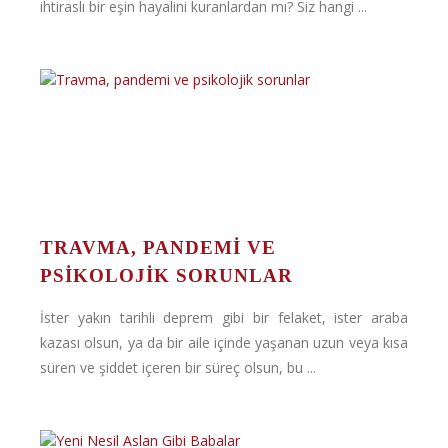
ihtiraslı bir eşin hayalini kuranlardan mı? Siz hangi ...
TRAVMA, PANDEMI VE
PSIKOLOJIK SORUNLAR
İster yakın tarihli deprem gibi bir felaket, ister araba
kazası olsun, ya da bir aile içinde yaşanan uzun veya kısa
süren ve şiddet içeren bir süreç olsun, bu ...