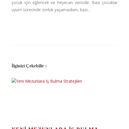
çocuk için eğlenceli ve heyecan vericidir. Bazı çocuklar
uyum sürecinde zorluk yaşamazken, bazı...
İlginizi Çekebilir :