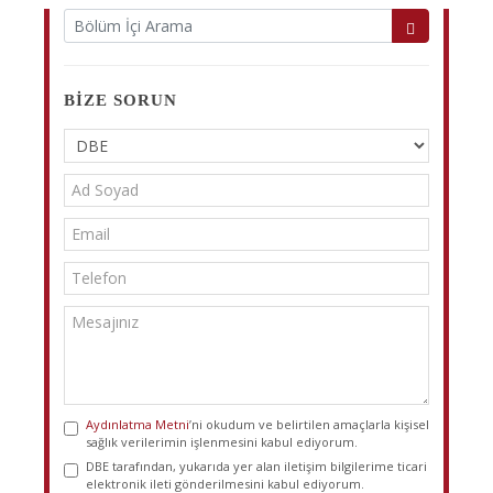
BIZE SORUN
Aydınlatma Metni
’ni okudum ve belirtilen amaçlarla kişisel
sağlık verilerimin işlenmesini kabul ediyorum.
DBE tarafından, yukarıda yer alan iletişim bilgilerime ticari
elektronik ileti gönderilmesini kabul ediyorum.