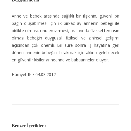
Anne ve bebek arasında sağlıklı bir ilişkinin, güvenli bir
bağın oluşabilmesi için ilk birkaç ay annenin bebeği ile
birlikte olması, onu emzirmesi, aralarında fiziksel temasın
olması bebeğin duygusal, fiziksel ve zihinsel gelişimi
açısından çok önemli. Bir süre sonra iş hayatına geri
dönen annenin bebeğini bırakmak için aklına gelebilecek
en güvenilir kişiler anneanne ve babaanneler oluyor...
Hürriyet IK / 04.03.2012
Benzer İçerikler :