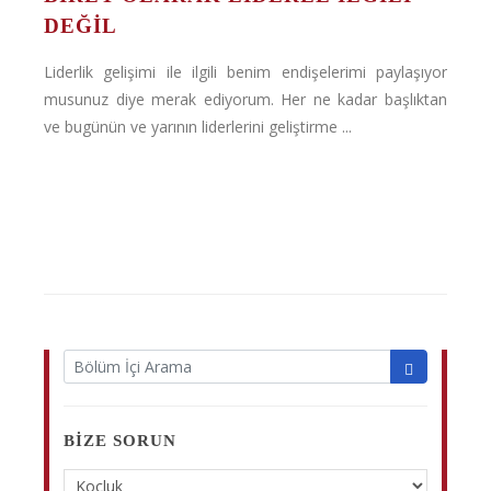
DEĞIL
Liderlik gelişimi ile ilgili benim endişelerimi paylaşıyor
musunuz diye merak ediyorum. Her ne kadar başlıktan
ve bugünün ve yarının liderlerini geliştirme ...
BIZE SORUN