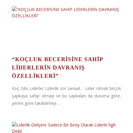
“KOÇLUK BECERİSİNE SAHİP
LİDERLERİN DAVRANIŞ
ÖZELLİKLERİ”
Koç Gibi Liderler Liderlik zor zanaat… Lider olmak birçok
şapkaya sahip olmayı ve bu şapkaları da duruma göre,
yerine göre takabilmeyi ...