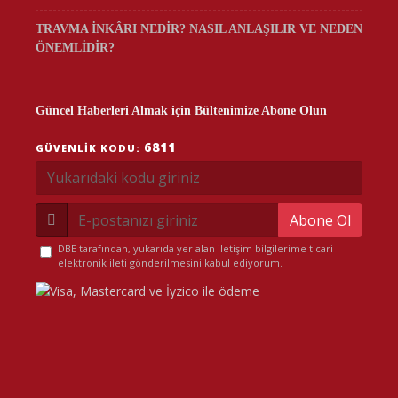
TRAVMA İNKÂRI NEDİR? NASIL ANLAŞILIR VE NEDEN
ÖNEMLİDİR?
Güncel Haberleri Almak için Bültenimize Abone Olun
6811
GÜVENLIK KODU:
Abone Ol
DBE tarafından, yukarıda yer alan iletişim bilgilerime ticari
elektronik ileti gönderilmesini kabul ediyorum.