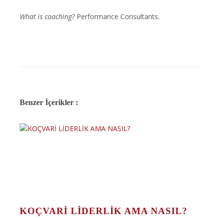
What is coaching?
Performance Consultants.
Benzer İçerikler :
KOÇVARİ LİDERLİK AMA NASIL?