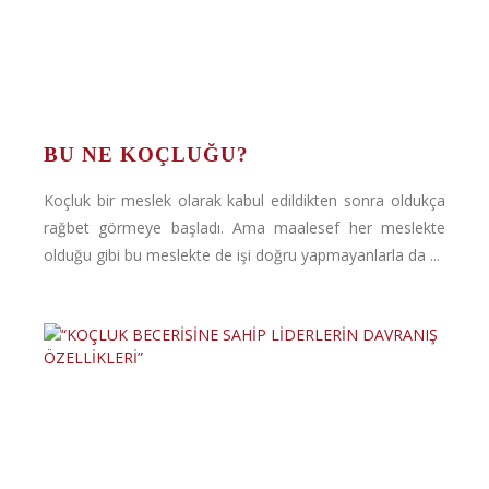
BU NE KOÇLUĞU?
Koçluk bir meslek olarak kabul edildikten sonra oldukça
rağbet görmeye başladı. Ama maalesef her meslekte
olduğu gibi bu meslekte de işi doğru yapmayanlarla da ...