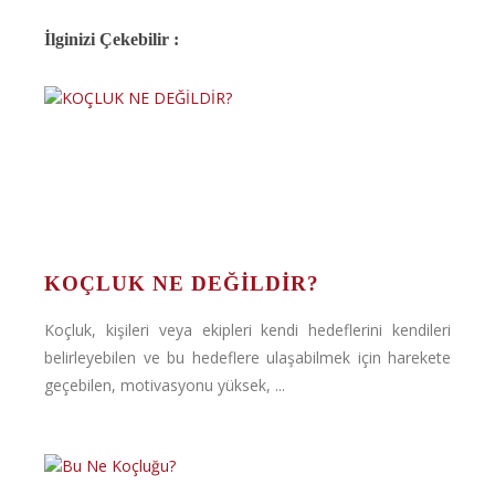
İlginizi Çekebilir :
KOÇLUK NE DEĞİLDİR?
Koçluk, kişileri veya ekipleri kendi hedeflerini kendileri
belirleyebilen ve bu hedeflere ulaşabilmek için harekete
geçebilen, motivasyonu yüksek, ...