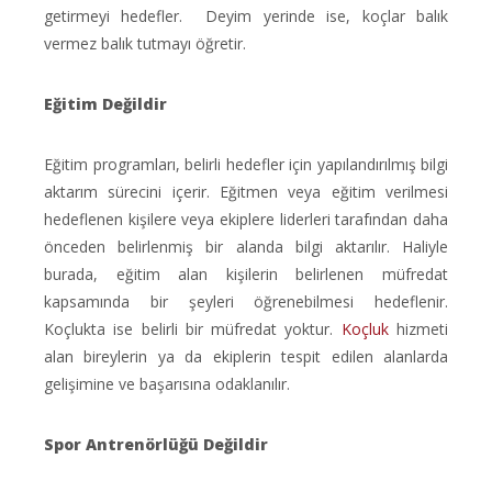
getirmeyi hedefler. Deyim yerinde ise, koçlar balık
vermez balık tutmayı öğretir.
Eğitim Değildir
Eğitim programları, belirli hedefler için yapılandırılmış bilgi
aktarım sürecini içerir. Eğitmen veya eğitim verilmesi
hedeflenen kişilere veya ekiplere liderleri tarafından daha
önceden belirlenmiş bir alanda bilgi aktarılır. Haliyle
burada, eğitim alan kişilerin belirlenen müfredat
kapsamında bir şeyleri öğrenebilmesi hedeflenir.
Koçlukta ise belirli bir müfredat yoktur.
Koçluk
hizmeti
alan bireylerin ya da ekiplerin tespit edilen alanlarda
gelişimine ve başarısına odaklanılır.
Spor Antrenörlüğü Değildir