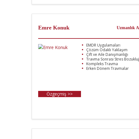
Emre Konuk
Uzmanlık A
EMDR Uygulamaları
Çözüm Odaklı Yaklaşım
Çift ve Aile Danışmanlığı
Travma Sonrası Stres Bozuklu
Kompleks Travma
Erken Dönem Travmalar
Özgeçmiş >>