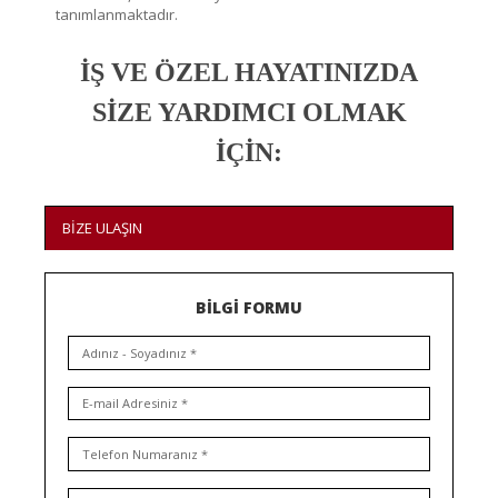
tanımlanmaktadır.
İŞ VE ÖZEL HAYATINIZDA
SİZE YARDIMCI OLMAK
İÇİN:
BİZE ULAŞIN
BİLGİ FORMU