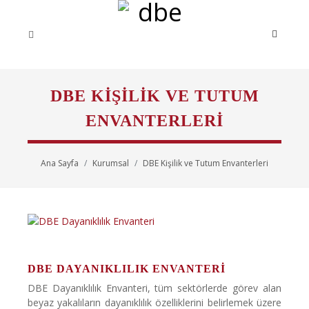
DBE KIŞILIK VE TUTUM
ENVANTERLERI
Ana Sayfa
Kurumsal
DBE Kişilik ve Tutum Envanterleri
DBE DAYANIKLILIK ENVANTERI
DBE Dayanıklılık Envanteri, tüm sektörlerde görev alan
beyaz yakalıların dayanıklılık özelliklerini belirlemek üzere