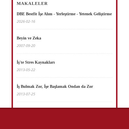
MAKALELER
DBE Bestfit İşe Alım - Yerleştirme - Yetenek Geliştirme
2026-02-16
Beyin ve Zeka
2007-09-20
İş'te Stres Kaynakları
2013-05-22
İş Bulmak Zor, İşe Başlamak Ondan da Zor
2013-07-25