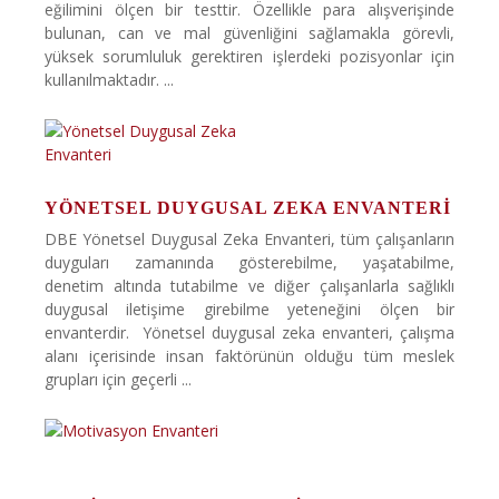
eğilimini ölçen bir testtir. Özellikle para alışverişinde
bulunan, can ve mal güvenliğini sağlamakla görevli,
yüksek sorumluluk gerektiren işlerdeki pozisyonlar için
kullanılmaktadır. ...
YÖNETSEL DUYGUSAL ZEKA ENVANTERI
DBE Yönetsel Duygusal Zeka Envanteri, tüm çalışanların
duyguları zamanında gösterebilme, yaşatabilme,
denetim altında tutabilme ve diğer çalışanlarla sağlıklı
duygusal iletişime girebilme yeteneğini ölçen bir
envanterdir. Yönetsel duygusal zeka envanteri, çalışma
alanı içerisinde insan faktörünün olduğu tüm meslek
grupları için geçerli ...