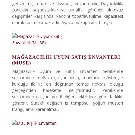
geliştirilmiş tutum ve davranış envanteridir. Dayanıklılık;
zorluklar, başarısızlıklar ve bunaltıcı görünen olumsuz
değişimler karşısında kendini toparlayabilme kapasitesi
olarak tanımlanmaktadır. Ayrıca bu kapasite, bireyin...
MAĞAZACILIK UYUM SATIŞ ENVANTERI
(MUSE)
Mağazacılık Uyum ve Satış Envanteri perakende
sektöründe mağaza çalışanlarının, markanın müşteriyle
kurduğu ilk ve en doğrudan temas noktası olduğu
gerçeğinden hareketle geliştirilmiştir. Perakende
sektöründe çalışan profili diğer sektörlere göre farklılık
gösterir. Sürekli değişen iş temposu, yoğun müşteri
trafiği, anlık karar alma...