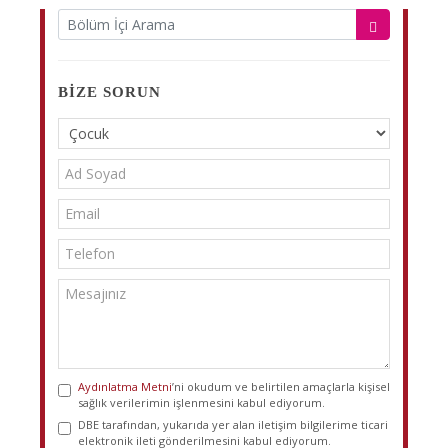
BIZE SORUN
Aydınlatma Metni
’ni okudum ve belirtilen amaçlarla kişisel
sağlık verilerimin işlenmesini kabul ediyorum.
DBE tarafından, yukarıda yer alan iletişim bilgilerime ticari
elektronik ileti gönderilmesini kabul ediyorum.