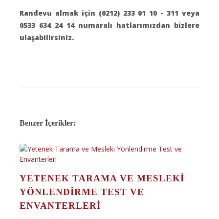
Randevu almak için (0212) 233 01 10 - 311 veya
0533 634 24 14 numaralı hatlarımızdan bizlere
ulaşabilirsiniz.
Benzer İçerikler:
YETENEK TARAMA VE MESLEKI
YÖNLENDIRME TEST VE
ENVANTERLERI