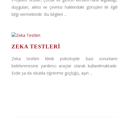
duyguları, ailesi ve çevresi hakkındaki görüşleri ile ilgili
bilgi vermektedir. Bu bilgileri ...
ZEKA TESTLERI
Zeka testleri klinik psikolojide bazı sorunların
belirlenmesine yardımcı araçlar olarak kullanılmaktadır.
Evde ya da okulda öğrenme güçlüğü, aşırı ...