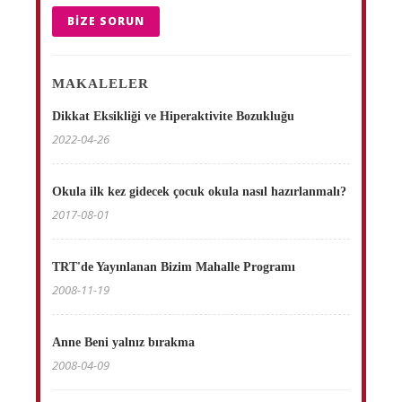
BIZE SORUN
MAKALELER
Dikkat Eksikliği ve Hiperaktivite Bozukluğu
2022-04-26
Okula ilk kez gidecek çocuk okula nasıl hazırlanmalı?
2017-08-01
TRT'de Yayınlanan Bizim Mahalle Programı
2008-11-19
Anne Beni yalnız bırakma
2008-04-09