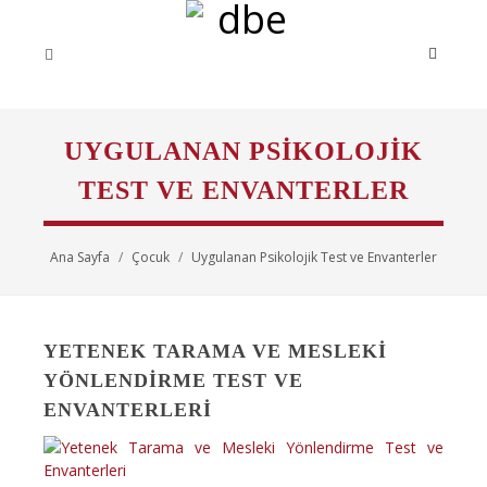
UYGULANAN PSIKOLOJIK
TEST VE ENVANTERLER
Ana Sayfa
Çocuk
Uygulanan Psikolojik Test ve Envanterler
YETENEK TARAMA VE MESLEKI
YÖNLENDIRME TEST VE
ENVANTERLERI