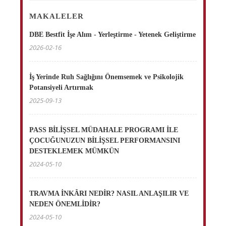
MAKALELER
DBE Bestfit İşe Alım - Yerleştirme - Yetenek Geliştirme
2026-02-16
İş Yerinde Ruh Sağlığını Önemsemek ve Psikolojik
Potansiyeli Artırmak
2025-09-13
PASS BİLİŞSEL MÜDAHALE PROGRAMI İLE
ÇOCUĞUNUZUN BİLİŞSEL PERFORMANSINI
DESTEKLEMEK MÜMKÜN
2024-05-10
TRAVMA İNKÂRI NEDİR? NASIL ANLAŞILIR VE
NEDEN ÖNEMLİDİR?
2024-05-10