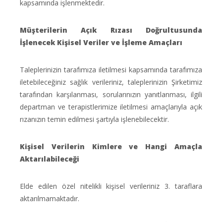
kapsamında işlenmektedir.
Müşterilerin Açık Rızası Doğrultusunda
İşlenecek Kişisel Veriler ve İşleme Amaçları
Taleplerinizin tarafımıza iletilmesi kapsamında tarafımıza
iletebileceğiniz sağlık verileriniz, taleplerinizin Şirketimiz
tarafından karşılanması, sorularınızın yanıtlanması, ilgili
departman ve terapistlerimize iletilmesi amaçlarıyla açık
rızanızın temin edilmesi şartıyla işlenebilecektir.
Kişisel Verilerin Kimlere ve Hangi Amaçla
Aktarılabileceği
Elde edilen özel nitelikli kişisel verileriniz 3. taraflara
aktarılmamaktadır.