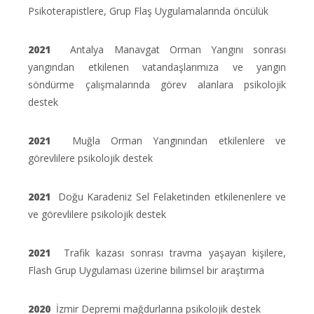
Psikoterapistlere, Grup Flaş Uygulamalarında öncülük
2021
Antalya Manavgat Orman Yangını sonrası
yangından etkilenen vatandaşlarımıza ve yangın
söndürme çalışmalarında görev alanlara psikolojik
destek
2021
Muğla Orman Yangınından etkilenlere ve
görevlilere psikolojik destek
2021
Doğu Karadeniz Sel Felaketinden etkilenenlere ve
ve görevlilere psikolojik destek
2021
Trafik kazası sonrası travma yaşayan kişilere,
Flash Grup Uygulaması üzerine bilimsel bir araştırma
2020
İzmir Depremi mağdurlarına psikolojik destek