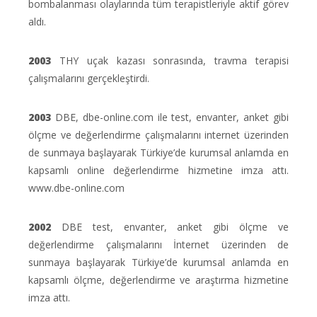
bombalanması olaylarında tüm terapistleriyle aktif görev
aldı.
2003
THY uçak kazası sonrasında, travma terapisi
çalışmalarını gerçekleştirdi.
2003
DBE, dbe-online.com ile test, envanter, anket gibi
ölçme ve değerlendirme çalışmalarını internet üzerinden
de sunmaya başlayarak Türkiye’de kurumsal anlamda en
kapsamlı online değerlendirme hizmetine imza attı.
www.dbe-online.com
2002
DBE test, envanter, anket gibi ölçme ve
değerlendirme çalışmalarını İnternet üzerinden de
sunmaya başlayarak Türkiye’de kurumsal anlamda en
kapsamlı ölçme, değerlendirme ve araştırma hizmetine
imza attı.