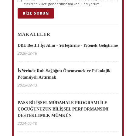
elektronik ileti gönderilmesini kabul ediyorum.
BIZE SORUN
MAKALELER
DBE Bestfit İşe Alım - Yerleştirme - Yetenek Geliştirme
2026-02-16
İş Yerinde Ruh Sağlığını Önemsemek ve Psikolojik
Potansiyeli Artırmak
2025-09-13
PASS BİLİŞSEL MÜDAHALE PROGRAMI İLE
ÇOCUĞUNUZUN BİLİŞSEL PERFORMANSINI
DESTEKLEMEK MÜMKÜN
2024-05-10