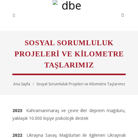
SOSYAL SORUMLULUK
PROJELERI VE KILOMETRE
TAŞLARIMIZ
Ana Sayfa
Sosyal Sorumluluk Projeleri ve Kilometre Taşlarımız
2023
Kahramanmaraş ve çevre iller deprem mağduru,
yaklaşık 10.000 kişiye psikolojik destek
2022
Ukrayna Savaş Mağdurları ile ilgilenen Ukraynalı