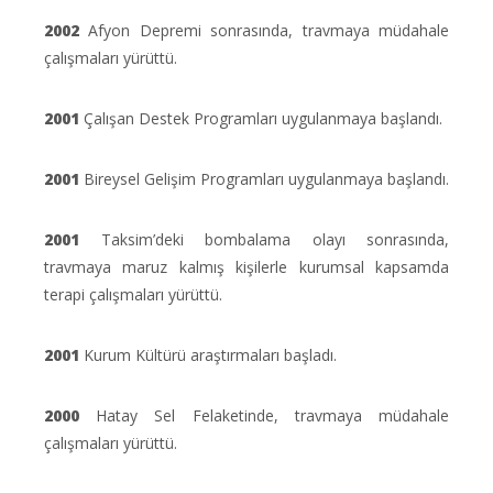
2002
Afyon Depremi sonrasında, travmaya müdahale
çalışmaları yürüttü.
2001
Çalışan Destek Programları uygulanmaya başlandı.
2001
Bireysel Gelişim Programları uygulanmaya başlandı.
2001
Taksim’deki bombalama olayı sonrasında,
travmaya maruz kalmış kişilerle kurumsal kapsamda
terapi çalışmaları yürüttü.
2001
Kurum Kültürü araştırmaları başladı.
2000
Hatay Sel Felaketinde, travmaya müdahale
çalışmaları yürüttü.