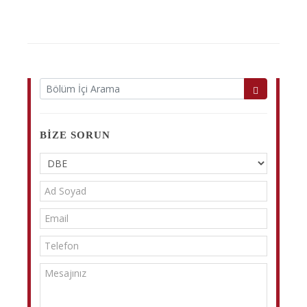
BIZE SORUN