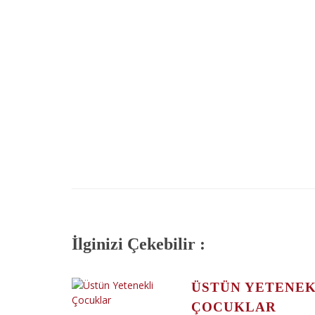
İlginizi Çekebilir :
ÜSTÜN YETENEK
ÇOCUKLAR