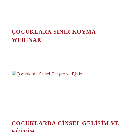
ÇOCUKLARA SINIR KOYMA
WEBINAR
ÇOCUKLARDA CINSEL GELIŞIM VE
EĞITIM