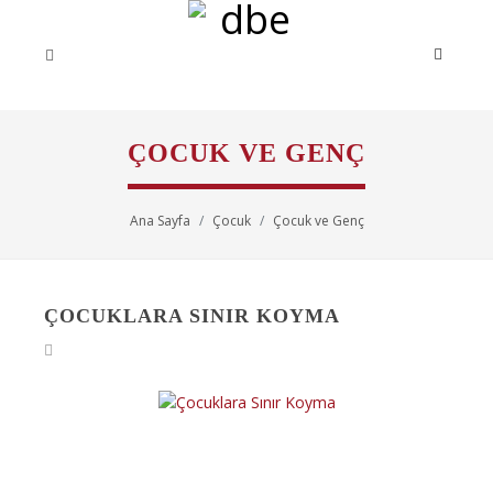
ÇOCUK VE GENÇ
Ana Sayfa
Çocuk
Çocuk ve Genç
ÇOCUKLARA SINIR KOYMA