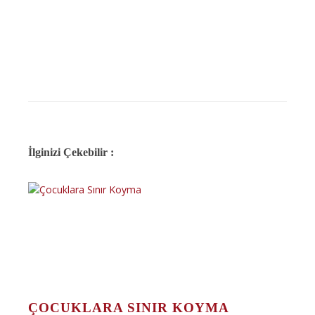
İlginizi Çekebilir :
ÇOCUKLARA SINIR KOYMA