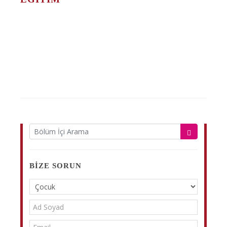
BIZE SORUN