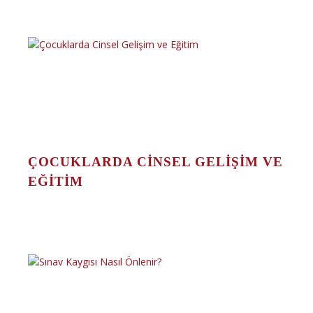
ÇOCUKLARDA CINSEL GELIŞIM VE
EĞITIM