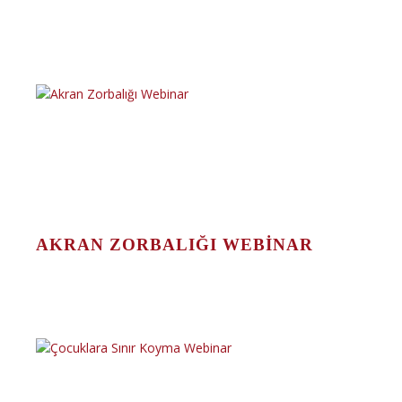
AKRAN ZORBALIĞI WEBINAR