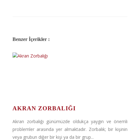
Benzer İçerikler :
AKRAN ZORBALIĞI
Akran zorbalığı günümüzde oldukça yaygın ve önemli
problemler arasında yer almaktadır. Zorbalık; bir kişinin
veya grubun diğer bir kişi ya da bir grup...