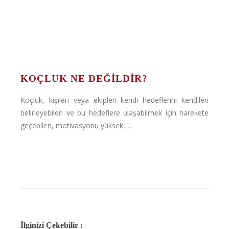
KOÇLUK NE DEĞİLDİR?
Koçluk, kişileri veya ekipleri kendi hedeflerini kendileri
belirleyebilen ve bu hedeflere ulaşabilmek için harekete
geçebilen, motivasyonu yüksek, ...
İlginizi Çekebilir :