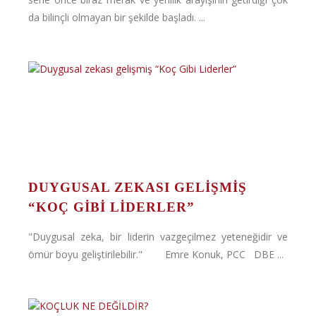
da bilinçli olmayan bir şekilde başladı. ...
DUYGUSAL ZEKASI GELIŞMIŞ
“KOÇ GIBI LIDERLER”
"Duygusal zeka, bir liderin vazgeçilmez yeteneğidir ve
ömür boyu geliştirilebilir." Emre Konuk, PCC DBE ...