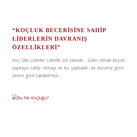
“KOÇLUK BECERİSİNE SAHİP
LİDERLERİN DAVRANIŞ
ÖZELLİKLERİ”
Koç Gibi Liderler Liderlik zor zanaat… Lider olmak birçok
şapkaya sahip olmayı ve bu şapkaları da duruma göre,
yerine göre takabilmeyi ...