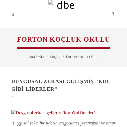
FORTON KOÇLUK OKULU
Ana Sayfa
Koçluk
Forton Koçluk Okulu
DUYGUSAL ZEKASI GELIŞMIŞ “KOÇ
GIBI LIDERLER”
"Duygusal zeka, bir liderin vazgeçilmez yeteneğidir ve ömür