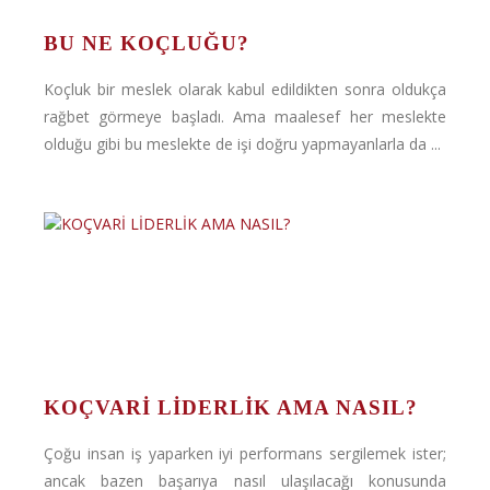
BU NE KOÇLUĞU?
Koçluk bir meslek olarak kabul edildikten sonra oldukça
rağbet görmeye başladı. Ama maalesef her meslekte
olduğu gibi bu meslekte de işi doğru yapmayanlarla da ...
KOÇVARİ LİDERLİK AMA NASIL?
Çoğu insan iş yaparken iyi performans sergilemek ister;
ancak bazen başarıya nasıl ulaşılacağı konusunda