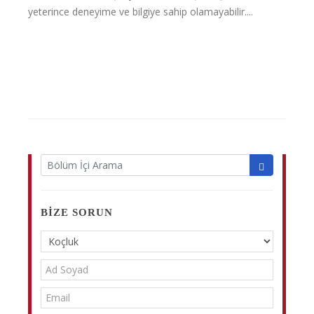
yeterince deneyime ve bilgiye sahip olamayabilir....
BIZE SORUN