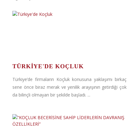
TÜRKIYE'DE KOÇLUK
Türkiye’de firmaların Koçluk konusuna yaklaşımı birkaç
sene önce biraz merak ve yenilik arayışının getirdiği çok
da bilinçli olmayan bir şekilde başladı. ...