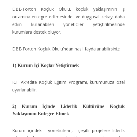
DBE-Forton Koçluk Okulu, koçluk yaklaşımının iş
ortamına entegre edilmesinde ve duygusal zekayı daha
etkin kullanabilen yöneticiler yetiştirilmesinde
kurumlara destek oluyor.
DBE-Forton Koçluk Okulu’ndan nasıl faydalanabilirsiniz:
1) Kurum İçi Koçlar Yetiştirmek
ICF Akredite Koçluk Eğitim Programı, kurumunuza özel
uyarlanabilir.
2) Kurum İçinde Liderlik Kültürüne Koçluk
Yaklaşımını Entegre Etmek
Kurum içindeki yöneticilerin, çeşitli projelere liderlik