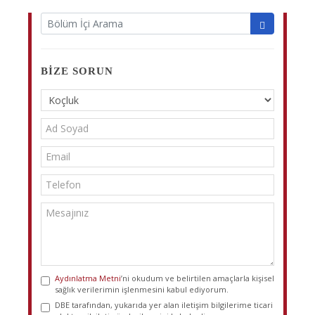
BIZE SORUN
Aydınlatma Metni
’ni okudum ve belirtilen amaçlarla kişisel
sağlık verilerimin işlenmesini kabul ediyorum.
DBE tarafından, yukarıda yer alan iletişim bilgilerime ticari