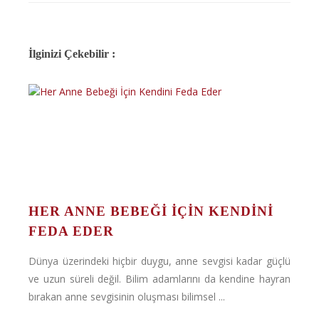
İlginizi Çekebilir :
HER ANNE BEBEĞI İÇIN KENDINI
FEDA EDER
Dünya üzerindeki hiçbir duygu, anne sevgisi kadar güçlü
ve uzun süreli değil. Bilim adamlarını da kendine hayran
bırakan anne sevgisinin oluşması bilimsel ...