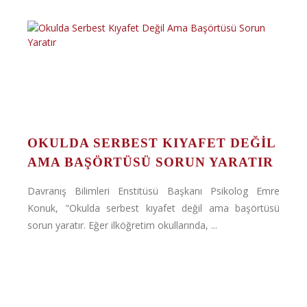
OKULDA SERBEST KIYAFET DEĞIL
AMA BAŞÖRTÜSÜ SORUN YARATIR
Davranış Bilimleri Enstitüsü Başkanı Psikolog Emre
Konuk, "Okulda serbest kıyafet değil ama başörtüsü
sorun yaratır. Eğer ilköğretim okullarında, ...