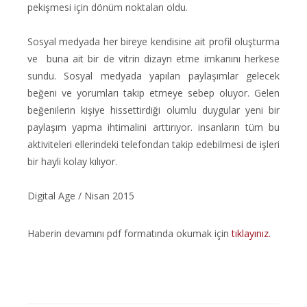
pekişmesi için dönüm noktaları oldu.
Sosyal medyada her bireye kendisine ait profil oluşturma
ve buna ait bir de vitrin dizayn etme imkanını herkese
sundu. Sosyal medyada yapılan paylaşımlar gelecek
beğeni ve yorumları takip etmeye sebep oluyor. Gelen
beğenilerin kişiye hissettirdiği olumlu duygular yeni bir
paylaşım yapma ihtimalini arttırıyor. insanların tüm bu
aktiviteleri ellerindeki telefondan takip edebilmesi de işleri
bir hayli kolay kılıyor.
Digital Age / Nisan 2015
Haberin devamını pdf formatında okumak için
tıklayınız.