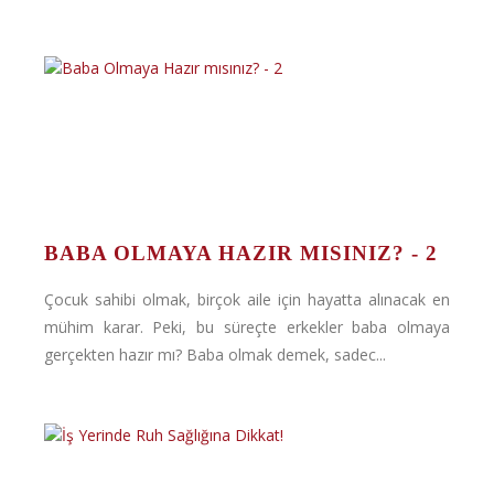
BABA OLMAYA HAZIR MISINIZ? - 2
Çocuk sahibi olmak, birçok aile için hayatta alınacak en
mühim karar. Peki, bu süreçte erkekler baba olmaya
gerçekten hazır mı? Baba olmak demek, sadec...