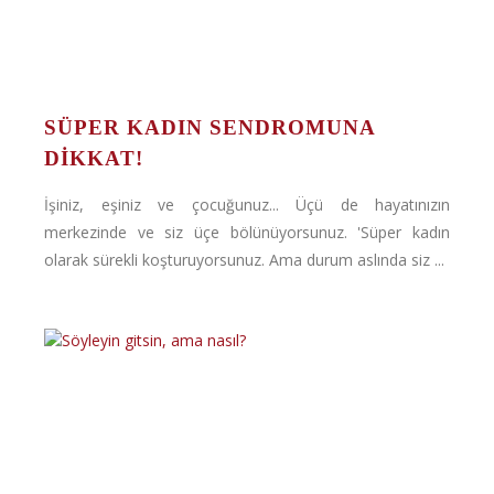
SÜPER KADIN SENDROMUNA
DIKKAT!
İşiniz, eşiniz ve çocuğunuz... Üçü de hayatınızın
merkezinde ve siz üçe bölünüyorsunuz. 'Süper kadın
olarak sürekli koşturuyorsunuz. Ama durum aslında siz ...