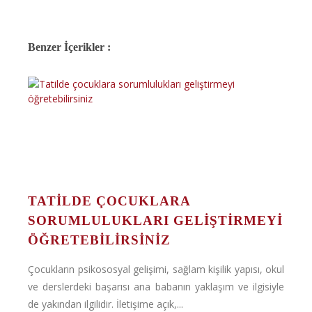
Benzer İçerikler :
TATILDE ÇOCUKLARA
SORUMLULUKLARI GELIŞTIRMEYI
ÖĞRETEBILIRSINIZ
Çocukların psikososyal gelişimi, sağlam kişilik yapısı, okul
ve derslerdeki başarısı ana babanın yaklaşım ve ilgisiyle
de yakından ilgilidir. İletişime açık,...