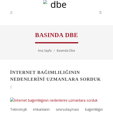
BASINDA DBE
Ana Sayfa
Basında Dbe
İNTERNET BAĞIMLILIĞININ
NEDENLERINI UZMANLARA SORDUK
Teknolojik imkanların sınırsızlaşması bağımlılığın