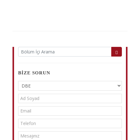
BIZE SORUN