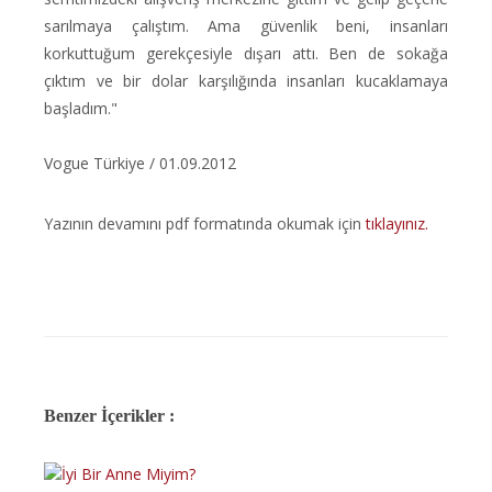
sarılmaya çalıştım. Ama güvenlik beni, insanları
korkuttuğum gerekçesiyle dışarı attı. Ben de sokağa
çıktım ve bir dolar karşılığında insanları kucaklamaya
başladım."
Vogue Türkiye / 01.09.2012
Yazının devamını pdf formatında okumak için
tıklayınız
.
Benzer İçerikler :