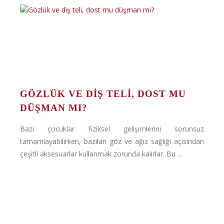
GÖZLÜK VE DIŞ TELI, DOST MU
DÜŞMAN MI?
Bazı çocuklar fiziksel gelişimlerini sorunsuz
tamamlayabilirken, bazıları göz ve ağız sağlığı açısından
çeşitli aksesuarlar kullanmak zorunda kalırlar. Bu ...