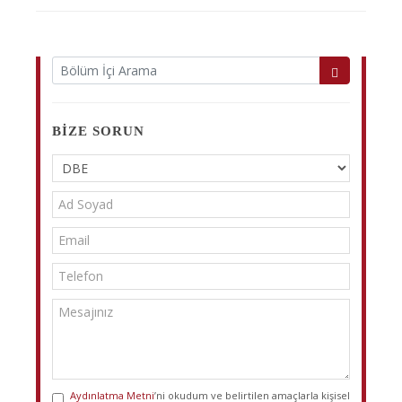
BIZE SORUN
Aydınlatma Metni
’ni okudum ve belirtilen amaçlarla kişisel