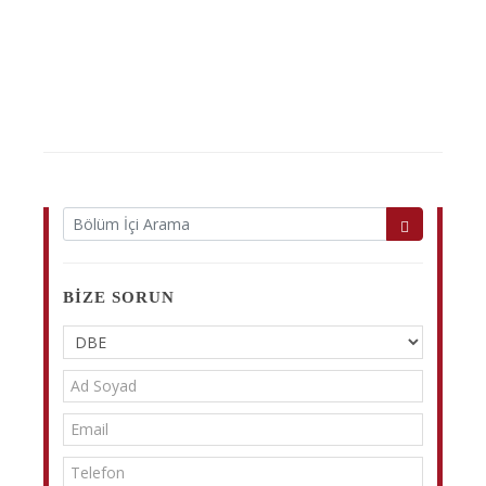
BIZE SORUN