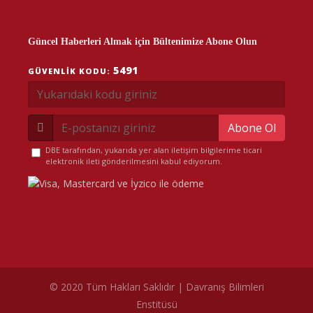
Güncel Haberleri Almak için Bültenimize Abone Olun
5491
GÜVENLIK KODU:
Abone Ol
DBE tarafından, yukarıda yer alan iletişim bilgilerime ticari
elektronik ileti gönderilmesini kabul ediyorum.
© 2020 Tüm Hakları Saklıdır | Davranış Bilimleri
Enstitüsü
çerez politikamız