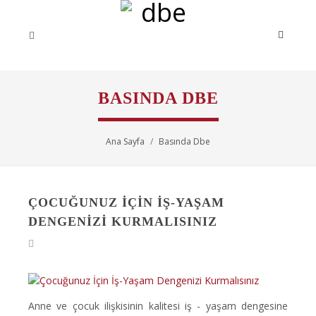
BASINDA DBE
Ana Sayfa
Basında Dbe
ÇOCUĞUNUZ İÇIN İŞ-YAŞAM
DENGENIZI KURMALISINIZ
Anne ve çocuk ilişkisinin kalitesi iş - yaşam dengesine