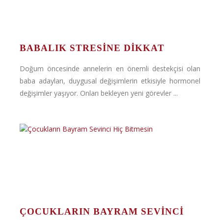
BABALIK STRESINE DIKKAT
Doğum öncesinde annelerin en önemli destekçisi olan
baba adayları, duygusal değişimlerin etkisiyle hormonel
değişimler yaşıyor. Onları bekleyen yeni görevler ...
ÇOCUKLARIN BAYRAM SEVINCI