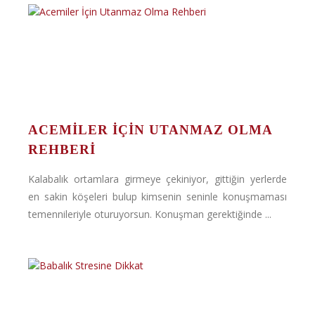
ACEMILER İÇIN UTANMAZ OLMA
REHBERI
Kalabalık ortamlara girmeye çekiniyor, gittiğin yerlerde
en sakin köşeleri bulup kimsenin seninle konuşmaması
temennileriyle oturuyorsun. Konuşman gerektiğinde ...