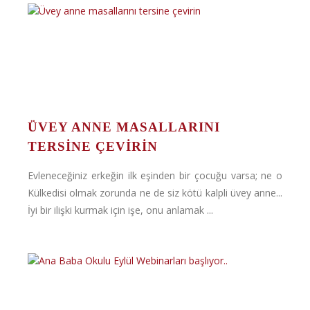
ÜVEY ANNE MASALLARINI
TERSINE ÇEVIRIN
Evleneceğiniz erkeğin ilk eşinden bir çocuğu varsa; ne o
Külkedisi olmak zorunda ne de siz kötü kalpli üvey anne...
İyi bir ilişki kurmak için işe, onu anlamak ...