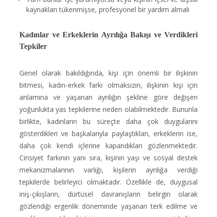
kaynakları tükenmişse, profesyonel bir yardım almalı
Kadınlar ve Erkeklerin Ayrılığa Bakışı ve Verdikleri
Tepkiler
Genel olarak bakıldığında, kişi için önemli bir ilişkinin
bitmesi, kadın-erkek farkı olmaksızın, ilişkinin kişi için
anlamına ve yaşanan ayrılığın şekline göre değişen
yoğunlukta yas tepkilerine neden olabilmektedir. Bununla
birlikte, kadınların bu süreçte daha çok duygularını
gösterdikleri ve başkalarıyla paylaştıkları, erkeklerin ise,
daha çok kendi içlerine kapandıkları gözlenmektedir.
Cinsiyet farkının yanı sıra, kişinin yaşı ve sosyal destek
mekanizmalarının varlığı, kişilerin ayrılığa verdiği
tepkilerde belirleyici olmaktadır. Özellikle de, duygusal
iniş-çıkışların, dürtüsel davranışların belirgin olarak
gözlendiği ergenlik döneminde yaşanan terk edilme ve