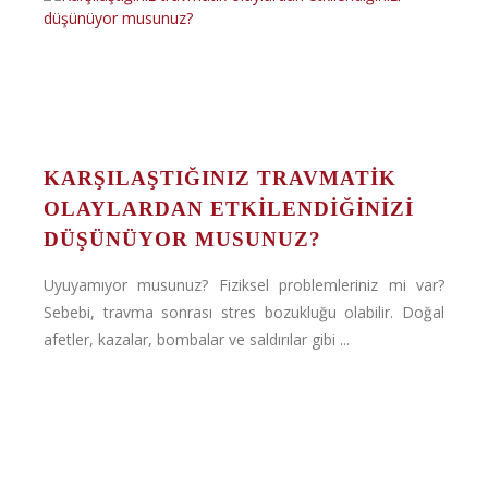
KARŞILAŞTIĞINIZ TRAVMATIK
OLAYLARDAN ETKILENDIĞINIZI
DÜŞÜNÜYOR MUSUNUZ?
Uyuyamıyor musunuz? Fiziksel problemleriniz mi var?
Sebebi, travma sonrası stres bozukluğu olabilir. Doğal
afetler, kazalar, bombalar ve saldırılar gibi ...