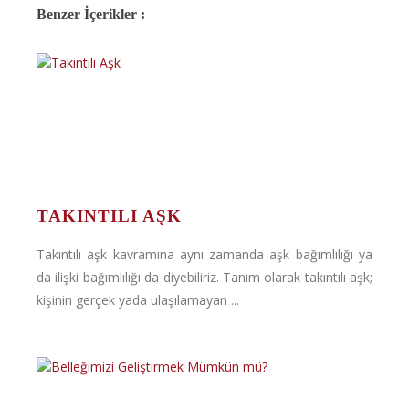
Benzer İçerikler :
TAKINTILI AŞK
Takıntılı aşk kavramına aynı zamanda aşk bağımlılığı ya
da ilişki bağımlılığı da diyebiliriz. Tanım olarak takıntılı aşk;
kişinin gerçek yada ulaşılamayan ...