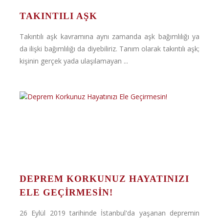
TAKINTILI AŞK
Takıntılı aşk kavramına aynı zamanda aşk bağımlılığı ya
da ilişki bağımlılığı da diyebiliriz. Tanım olarak takıntılı aşk;
kişinin gerçek yada ulaşılamayan ...
DEPREM KORKUNUZ HAYATINIZI
ELE GEÇIRMESIN!
26 Eylül 2019 tarihinde İstanbul'da yaşanan depremin