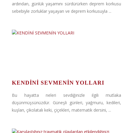
ardından, günlük yaşamını sürdürürken deprem korkusu
sebebiyle zorluklar yaşayan ve deprem korkusuyla ...
KENDİNİ SEVMENİN YOLLARI
Bu hayatta neleri sevdiğinizle ilgili mutlaka
düşünmüşsünüzdür. Güneşli günleri, yağmuru, kedileri,
kuşları, çikolatalı keki, çiçekleri, matematik dersini, ...