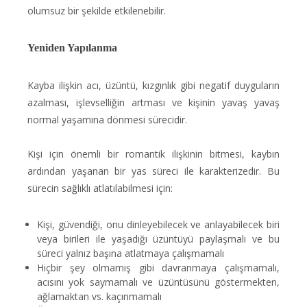
olumsuz bir şekilde etkilenebilir.
Yeniden Yapılanma
Kayba ilişkin acı, üzüntü, kızgınlık gibi negatif duyguların
azalması, işlevselliğin artması ve kişinin yavaş yavaş
normal yaşamına dönmesi sürecidir.
Kişi için önemli bir romantik ilişkinin bitmesi, kaybın
ardından yaşanan bir yas süreci ile karakterizedir. Bu
sürecin sağlıklı atlatılabilmesi için:
Kişi, güvendiği, onu dinleyebilecek ve anlayabilecek biri
veya birileri ile yaşadığı üzüntüyü paylaşmalı ve bu
süreci yalnız başına atlatmaya çalışmamalı
Hiçbir şey olmamış gibi davranmaya çalışmamalı,
acısını yok saymamalı ve üzüntüsünü göstermekten,
ağlamaktan vs. kaçınmamalı