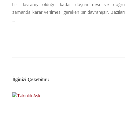
bir davranış olduğu kadar düşünülmesi ve doğru
zamanda karar verilmesi gereken bir davranıştır. Bazıları
...
İlginizi Çekebilir :