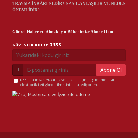
TRAVMA İNKÂRI NEDİR? NASIL ANLAŞILIR VE NEDEN
ÖNEMLİDİR?
Güncel Haberleri Almak için Bültenimize Abone Olun
3138
GÜVENLIK KODU:
Abone Ol
DBE tarafından, yukarıda yer alan iletişim bilgilerime ticari
elektronik ileti gönderilmesini kabul ediyorum.