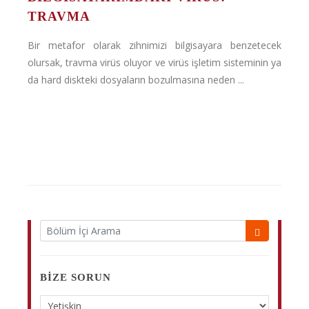
TRAVMA
Bir metafor olarak zihnimizi bilgisayara benzetecek
olursak, travma virüs oluyor ve virüs işletim sisteminin ya
da hard diskteki dosyaların bozulmasına neden ...
BIZE SORUN