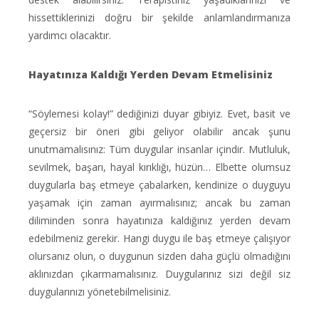
hissettiklerinizi doğru bir şekilde anlamlandırmanıza
yardımcı olacaktır.
Hayatınıza Kaldığı Yerden Devam Etmelisiniz
“Söylemesi kolay!” dediğinizi duyar gibiyiz. Evet, basit ve
geçersiz bir öneri gibi geliyor olabilir ancak şunu
unutmamalısınız: Tüm duygular insanlar içindir. Mutluluk,
sevilmek, başarı, hayal kırıklığı, hüzün… Elbette olumsuz
duygularla baş etmeye çabalarken, kendinize o duyguyu
yaşamak için zaman ayırmalısınız; ancak bu zaman
diliminden sonra hayatınıza kaldığınız yerden devam
edebilmeniz gerekir. Hangi duygu ile baş etmeye çalışıyor
olursanız olun, o duygunun sizden daha güçlü olmadığını
aklınızdan çıkarmamalısınız. Duygularınız sizi değil siz
duygularınızı yönetebilmelisiniz.