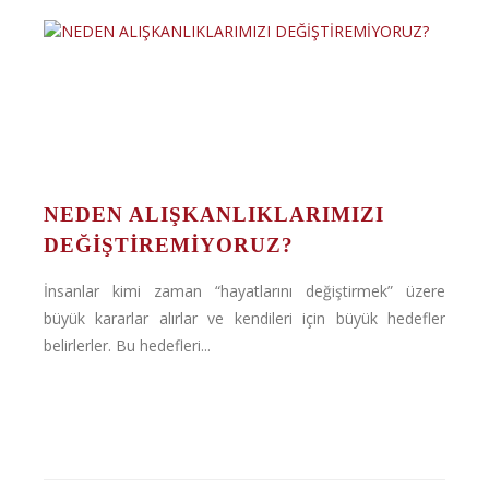
NEDEN ALIŞKANLIKLARIMIZI
DEĞİŞTİREMİYORUZ?
İnsanlar kimi zaman “hayatlarını değiştirmek” üzere
büyük kararlar alırlar ve kendileri için büyük hedefler
belirlerler. Bu hedefleri...