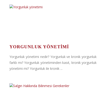
YORGUNLUK YÖNETIMI
Yorgunluk yönetimi nedir? Yorgunluk ve kronik yorgunluk
farklı mı? Yorgunluk yönetiminden kasıt, kronik yorgunluk
yönetimi mi? Yorgunluk ile kronik ...