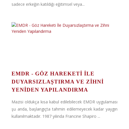
sadece erkeğin katıldığı eğitimsel veya...
EMDR - GÖZ HAREKETI İLE
DUYARSIZLAŞTIRMA VE ZIHNI
YENIDEN YAPILANDIRMA
Mazisi oldukça kısa kabul edilebilecek EMDR uygulaması
şu anda, başlangıçta tahmin edilemeyecek kadar yaygın
kullanılmaktadır. 1987 yılında Francine Shapiro ...