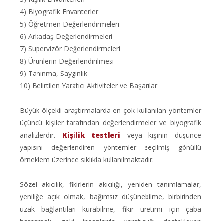
4) Biyografik Envanterler
5) Öğretmen Değerlendirmeleri
6) Arkadaş Değerlendirmeleri
7) Supervizör Değerlendirmeleri
8) Ürünlerin Değerlendirilmesi
9) Tanınma, Saygınlık
10) Belirtilen Yaratıcı Aktiviteler ve Başarılar
Büyük ölçekli araştırmalarda en çok kullanılan yöntemler
üçüncü kişiler tarafından değerlendirmeler ve biyografik
analizlerdir.
Kişilik testleri
veya kişinin düşünce
yapısını değerlendiren yöntemler seçilmiş gönüllü
örneklem üzerinde sıklıkla kullanılmaktadır.
Sözel akıcılık, fikirlerin akıcılığı, yeniden tanımlamalar,
yeniliğe açık olmak, bağımsız düşünebilme, birbirinden
uzak bağlantıları kurabilme, fikir üretimi için çaba