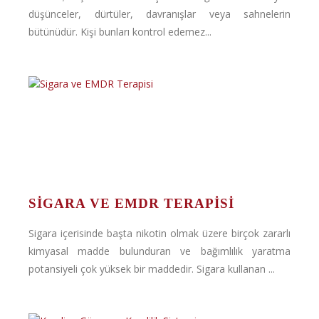
düşünceler, dürtüler, davranışlar veya sahnelerin
bütünüdür. Kişi bunları kontrol edemez...
SIGARA VE EMDR TERAPISI
Sigara içerisinde başta nikotin olmak üzere birçok zararlı
kimyasal madde bulunduran ve bağımlılık yaratma
potansiyeli çok yüksek bir maddedir. Sigara kullanan ...