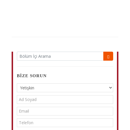
BIZE SORUN