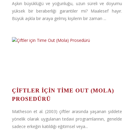
Aşkın büyüklüğü ve yoğunluğu, uzun süreli ve doyumu
yüksek bir beraberliği garantiler mi? Maalesef hayır.
Büyük aşkla bir araya gelmiş kişilerin bir zaman ...
ÇIFTLER IÇIN TIME OUT (MOLA)
PROSEDÜRÜ
Matheson et al. (2003) çiftler arasında yaşanan şiddete
yönelik olarak uygulanan tedavi programlarının, genelde
sadece erkeğin katıldığı eğitimsel veya...