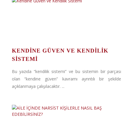
KENDINE GÜVEN VE KENDILIK
SISTEMI
Bu yazıda “kendilik sistemi” ve bu sistemin bir parçası
olan “kendine güven” kavramı ayrıntılı bir şekilde
açıklanmaya çalışılacaktır. ...