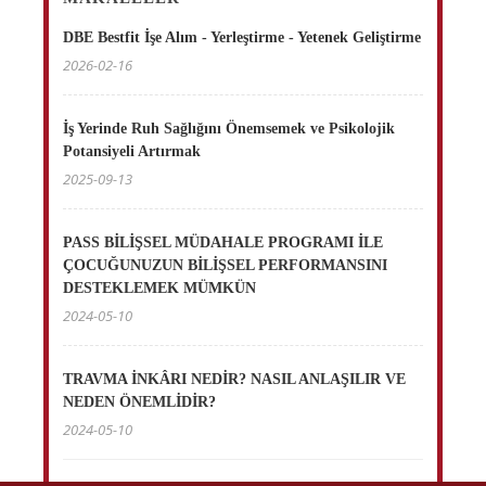
DBE Bestfit İşe Alım - Yerleştirme - Yetenek Geliştirme
2026-02-16
İş Yerinde Ruh Sağlığını Önemsemek ve Psikolojik
Potansiyeli Artırmak
2025-09-13
PASS BİLİŞSEL MÜDAHALE PROGRAMI İLE
ÇOCUĞUNUZUN BİLİŞSEL PERFORMANSINI
DESTEKLEMEK MÜMKÜN
2024-05-10
TRAVMA İNKÂRI NEDİR? NASIL ANLAŞILIR VE
NEDEN ÖNEMLİDİR?
2024-05-10