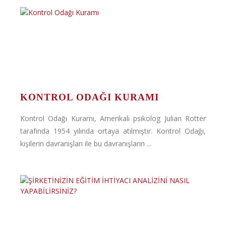
KONTROL ODAĞI KURAMI
Kontrol Odağı Kuramı, Amerikalı psikolog Julian Rotter
tarafında 1954 yılında ortaya atılmıştır. Kontrol Odağı,
kişilerin davranışları ile bu davranışların ...