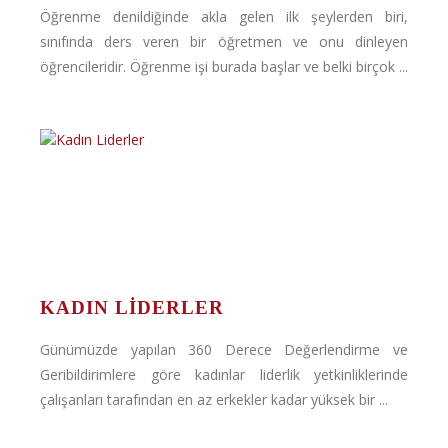
Öğrenme denildiğinde akla gelen ilk şeylerden biri,
sınıfında ders veren bir öğretmen ve onu dinleyen
öğrencileridir. Öğrenme işi burada başlar ve belki birçok ...
KADIN LIDERLER
Günümüzde yapılan 360 Derece Değerlendirme ve
Geribildirimlere göre kadınlar liderlik yetkinliklerinde
çalışanları tarafından en az erkekler kadar yüksek bir ...