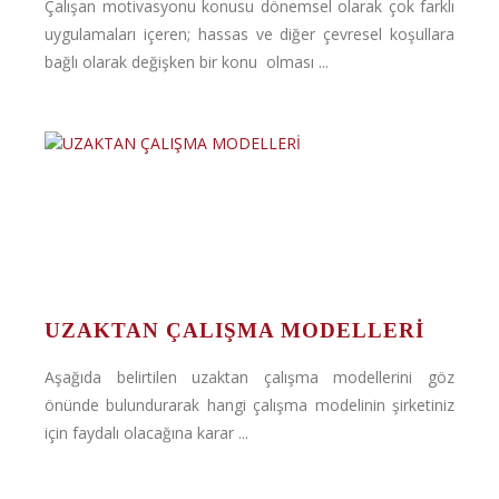
Çalışan motivasyonu konusu dönemsel olarak çok farklı
uygulamaları içeren; hassas ve diğer çevresel koşullara
bağlı olarak değişken bir konu olması ...
UZAKTAN ÇALIŞMA MODELLERİ
Aşağıda belirtilen uzaktan çalışma modellerini göz
önünde bulundurarak hangi çalışma modelinin şirketiniz
için faydalı olacağına karar ...