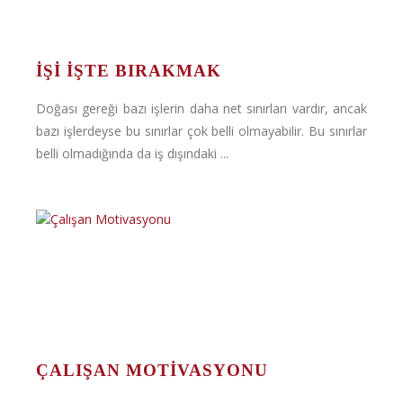
İŞİ İŞTE BIRAKMAK
Doğası gereği bazı işlerin daha net sınırları vardır, ancak
bazı işlerdeyse bu sınırlar çok belli olmayabilir. Bu sınırlar
belli olmadığında da iş dışındaki ...
ÇALIŞAN MOTIVASYONU