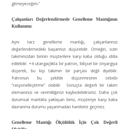
gitmeyeceğim.”
Çalışanları Değerlendirmede Genelleme Mantığının
Kullanımı:
Aynı tarz genelleme mantığı, çalışanlarınızı
değerlendirmedeki başarınızı düşürebilir. Örneğin, sizin
takımınızdan birinin müşterilere karşı kaba olduğu iddia
edilebilir. +4 utangaçlıkta bir patron, bilişsel bir önyargıya
düşerek, bu kişi takımın bir parçası değil diyebilir.
Patronun bu şekilde düşünmesinin sebebi
“rasyonelleştirme” olabilir. Sonuçta değerli bir takım
elemanınızı ve verimliliğinizi kaybedebilirsiniz. Daha çok
durumsal mantıkla yaklaşan birisi, müşteriye karşı kaba
davranma durumu yaşanmadan harekete geçmez.
Genelleme Mantığı Ölçülülük İçin Çok Değerli