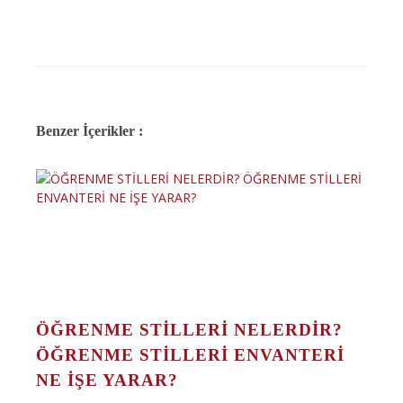
Benzer İçerikler :
ÖĞRENME STİLLERİ NELERDİR?
ÖĞRENME STİLLERİ ENVANTERİ
NE İŞE YARAR?