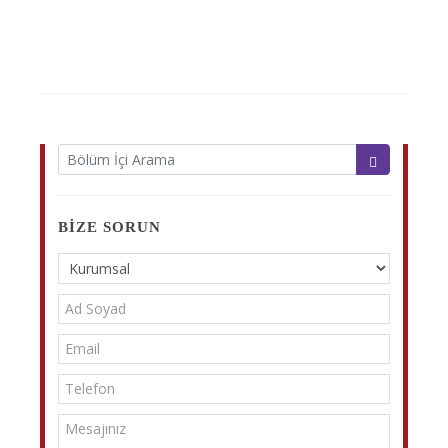
BIZE SORUN