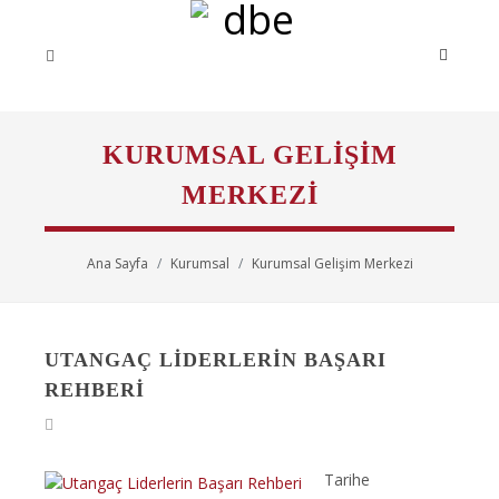
KURUMSAL GELIŞIM
MERKEZI
Ana Sayfa
Kurumsal
Kurumsal Gelişim Merkezi
UTANGAÇ LIDERLERIN BAŞARI
REHBERI
Tarihe