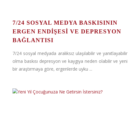
7/24 SOSYAL MEDYA BASKISININ
ERGEN ENDIŞESI VE DEPRESYON
BAĞLANTISI
7/24 sosyal medyada aralıksız ulaşılabilir ve yanıtlayabilir
olma baskısı depresyon ve kaygıya neden olabilir ve yeni
bir araştırmaya göre, ergenlerde uyku ...