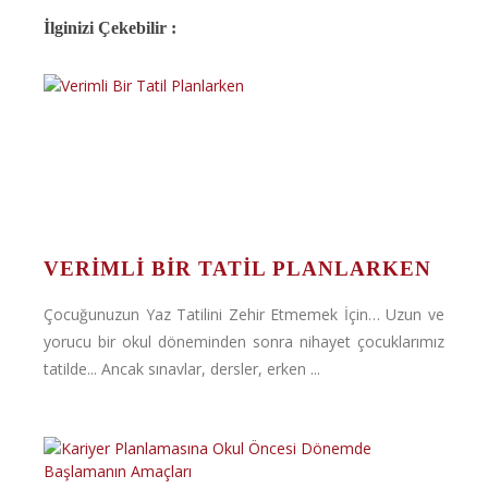
İlginizi Çekebilir :
VERIMLI BIR TATIL PLANLARKEN
Çocuğunuzun Yaz Tatilini Zehir Etmemek İçin… Uzun ve
yorucu bir okul döneminden sonra nihayet çocuklarımız
tatilde... Ancak sınavlar, dersler, erken ...