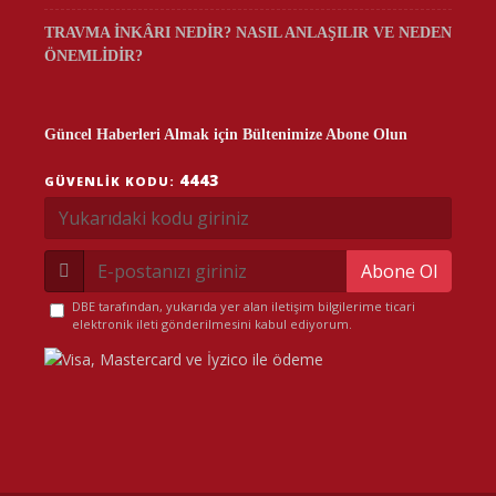
TRAVMA İNKÂRI NEDİR? NASIL ANLAŞILIR VE NEDEN
ÖNEMLİDİR?
Güncel Haberleri Almak için Bültenimize Abone Olun
4443
GÜVENLIK KODU:
Abone Ol
DBE tarafından, yukarıda yer alan iletişim bilgilerime ticari
elektronik ileti gönderilmesini kabul ediyorum.