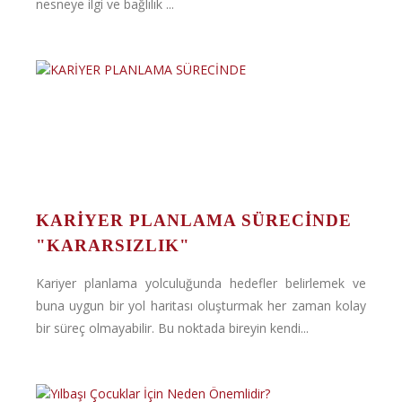
nesneye ilgi ve bağlılık ...
KARİYER PLANLAMA SÜRECİNDE
"KARARSIZLIK"
Kariyer planlama yolculuğunda hedefler belirlemek ve
buna uygun bir yol haritası oluşturmak her zaman kolay
bir süreç olmayabilir. Bu noktada bireyin kendi...