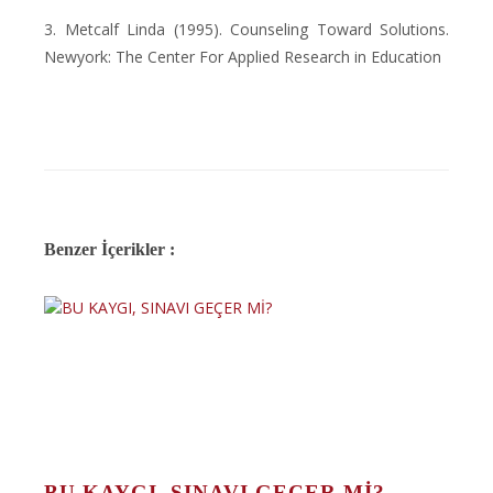
3. Metcalf Linda (1995). Counseling Toward Solutions.
Newyork: The Center For Applied Research in Education
Benzer İçerikler :
BU KAYGI, SINAVI GEÇER Mİ?