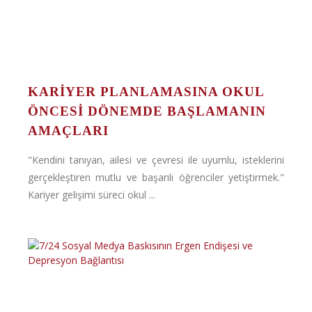
KARIYER PLANLAMASINA OKUL
ÖNCESI DÖNEMDE BAŞLAMANIN
AMAÇLARI
"Kendini tanıyan, ailesi ve çevresi ile uyumlu, isteklerini
gerçekleştiren mutlu ve başarılı öğrenciler yetiştirmek."
Kariyer gelişimi süreci okul ...