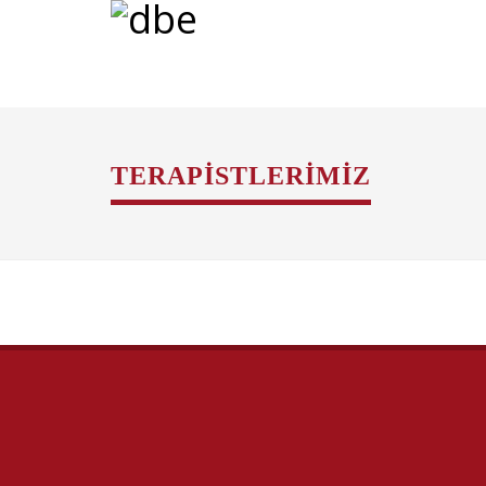
TERAPISTLERIMIZ