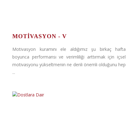
MOTIVASYON - V
Motivasyon kuramını ele aldığımız şu birkaç hafta
boyunca performansı ve verimliliği arttırmak için içsel
motivasyonu yükseltmenin ne denli önemli olduğunu hep
...