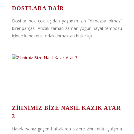
DOSTLARA DAIR
Dostlar pek çok açıdan yaşamımızın “olmazsa olmaz”
birer parçası. Ancak zaman zaman yoğun hayat temposu
içinde kendimize odaklanmaktan bizler için ...
ZIHNIMIZ BIZE NASIL KAZIK ATAR
3
Hatırlarsanız geçen haftalarda sizlere zihnimizin çalışma