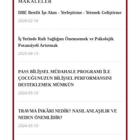
MAKALELER
DBE Bestfit İşe Alım - Yerleştirme - Yetenek Geliştirme
2026-02-16
İş Yerinde Ruh Sağlığını Önemsemek ve Psikolojik
Potansiyeli Artırmak
2025-09-13
PASS BİLİŞSEL MÜDAHALE PROGRAMI İLE
ÇOCUĞUNUZUN BİLİŞSEL PERFORMANSINI
DESTEKLEMEK MÜMKÜN
2024-05-10
TRAVMA İNKÂRI NEDİR? NASIL ANLAŞILIR VE
NEDEN ÖNEMLİDİR?
2024-05-10