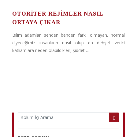
OTORITER REJIMLER NASIL
ORTAYA ÇIKAR
Bilim adamları senden benden farklı olmayan, normal
diyeceğimiz insanların nasıl olup da dehşet verici
katliamlara neden olabildikleri, şiddet ...