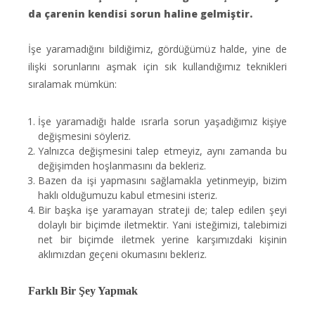
da çarenin kendisi sorun haline gelmiştir.
İşe yaramadığını bildiğimiz, gördüğümüz halde, yine de
ilişki sorunlarını aşmak için sık kullandığımız teknikleri
sıralamak mümkün:
İşe yaramadığı halde ısrarla sorun yaşadığımız kişiye
değişmesini söyleriz.
Yalnızca değişmesini talep etmeyiz, aynı zamanda bu
değişimden hoşlanmasını da bekleriz.
Bazen da işi yapmasını sağlamakla yetinmeyip, bizim
haklı olduğumuzu kabul etmesini isteriz.
Bir başka işe yaramayan strateji de; talep edilen şeyi
dolaylı bir biçimde iletmektir. Yani isteğimizi, talebimizi
net bir biçimde iletmek yerine karşımızdaki kişinin
aklımızdan geçeni okumasını bekleriz.
Farklı Bir Şey Yapmak