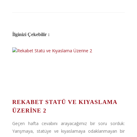
İlginizi Çekebilir :
REKABET STATÜ VE KIYASLAMA
ÜZERINE 2
Geçen hafta cevabını arayacağımız bir soru sorduk:
Yarışmaya, statüye ve kıyaslamaya odaklanmayan bir