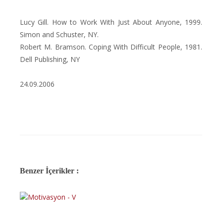
Lucy Gill. How to Work With Just About Anyone, 1999.
Simon and Schuster, NY.
Robert M. Bramson. Coping With Difficult People, 1981.
Dell Publishing, NY
24.09.2006
Benzer İçerikler :