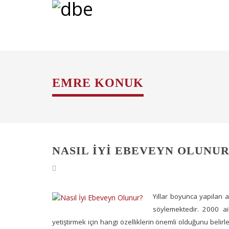
EMRE KONUK
NASIL İYI EBEVEYN OLUNUR
Yıllar boyunca yapılan 
söylemektedir. 2000 ai
yetiştirmek için hangi özelliklerin önemli olduğunu belir