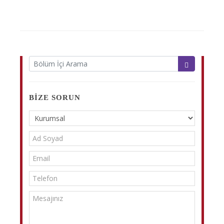
BIZE SORUN