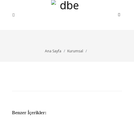
Ana Sayfa
Kurumsal
Benzer İçerikler: