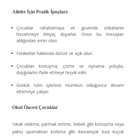
Aileler İçin Pratik İpuçları:
Çocuklar rahatlamaya ve güvende olduklarını
hissetmeye ihtiyaç duyarlar. Onun bu mesajları
aldığından emin olun.
Felaketler hakkında dürüst ve açık olun.
Çocukları konuşma, çizme ve oynama yoluyla,
duygularını ifade etmeye teşvik edin.
Günlük rutin işlerinizi mümkün olduğunca devam
ettirmeye çalışın.
Okul Öncesi Çocuklar
Yatak ıslatma, parmak emme, bebek gibi konuşma veya
yalnız uyumaktan korkma gibi davranışlar bazı küçük