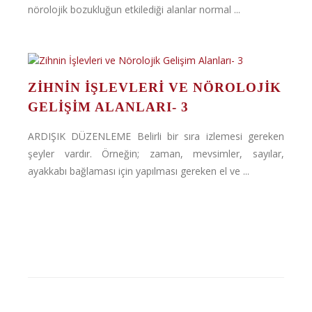
nörolojik bozukluğun etkilediği alanlar normal ...
ZIHNIN İŞLEVLERI VE NÖROLOJIK
GELIŞIM ALANLARI- 3
ARDIŞIK DÜZENLEME Belirli bir sıra izlemesi gereken
şeyler vardır. Örneğin; zaman, mevsimler, sayılar,
ayakkabı bağlaması için yapılması gereken el ve ...