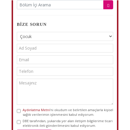
BIZE SORUN
Aydınlatma Metni
’ni okudum ve belirtilen amaçlarla kişisel
sağlık verilerimin işlenmesini kabul ediyorum.
DBE tarafından, yukarıda yer alan iletişim bilgilerime ticari
elektronik ileti gönderilmesini kabul ediyorum.