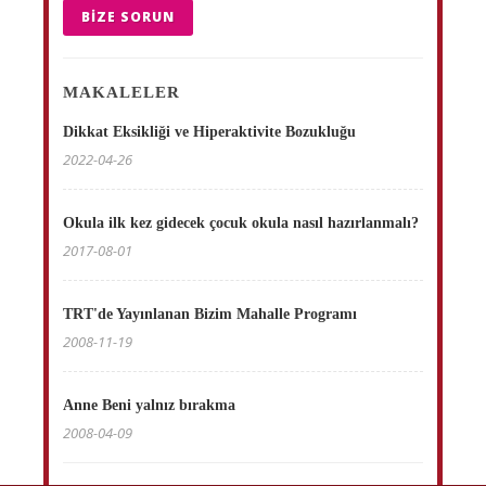
BIZE SORUN
MAKALELER
Dikkat Eksikliği ve Hiperaktivite Bozukluğu
2022-04-26
Okula ilk kez gidecek çocuk okula nasıl hazırlanmalı?
2017-08-01
TRT'de Yayınlanan Bizim Mahalle Programı
2008-11-19
Anne Beni yalnız bırakma
2008-04-09