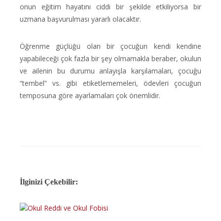
onun eğitim hayatını ciddi bir şekilde etkiliyorsa bir
uzmana başvurulması yararlı olacaktır.
Öğrenme güçlüğü olan bir çocuğun kendi kendine
yapabileceği çok fazla bir şey olmamakla beraber, okulun
ve ailenin bu durumu anlayışla karşılamaları, çocuğu
“tembel” vs. gibi etiketlememeleri, ödevleri çocuğun
temposuna göre ayarlamaları çok önemlidir.
İlginizi Çekebilir: