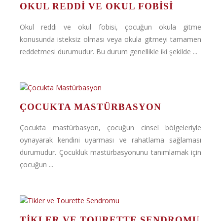
OKUL REDDI VE OKUL FOBISI
Okul reddi ve okul fobisi, çocuğun okula gitme
konusunda isteksiz olması veya okula gitmeyi tamamen
reddetmesi durumudur. Bu durum genellikle iki şekilde ...
ÇOCUKTA MASTÜRBASYON
Çocukta mastürbasyon, çocuğun cinsel bölgeleriyle
oynayarak kendini uyarması ve rahatlama sağlaması
durumudur. Çocukluk mastürbasyonunu tanımlamak için
çocuğun ...
TIKLER VE TOURETTE SENDROMU