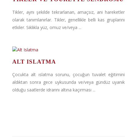
Tikler, aynı şekilde tekrarlanan, amaçsız, ani hareketler
olarak tanımlanırlar. Tikler, genellikle belli kas gruplarını
etkiler. Sıklıkla yüz, omuz ve/veya ...
ALT ISLATMA
Çocukta alt ıslatma sorunu, çocuğun tuvalet eğitimini
aldıktan sonra gece uykusunda ve/veya gündüz uyanık
olduğu saatlerde idrarını altına kaçırması ...