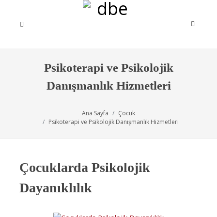
Psikoterapi ve Psikolojik
Danışmanlık Hizmetleri
Ana Sayfa
Çocuk
Psikoterapi ve Psikolojik Danışmanlık Hizmetleri
Çocuklarda Psikolojik
Dayanıklılık