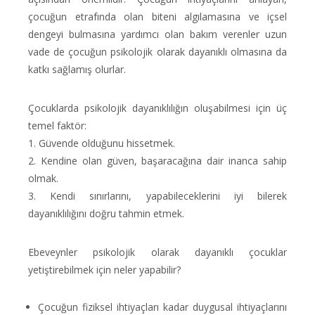
çocuğun etrafında olan biteni algılamasına ve içsel
dengeyi bulmasına yardımcı olan bakım verenler uzun
vade de çocuğun psikolojik olarak dayanıklı olmasına da
katkı sağlamış olurlar.
Çocuklarda psikolojik dayanıklılığın oluşabilmesi için üç
temel faktör:
1. Güvende olduğunu hissetmek.
2. Kendine olan güven, başaracağına dair inanca sahip
olmak.
3. Kendi sınırlarını, yapabileceklerini iyi bilerek
dayanıklılığını doğru tahmin etmek.
Ebeveynler psikolojik olarak dayanıklı çocuklar
yetiştirebilmek için neler yapabilir?
Çocuğun fiziksel ihtiyaçları kadar duygusal ihtiyaçlarını