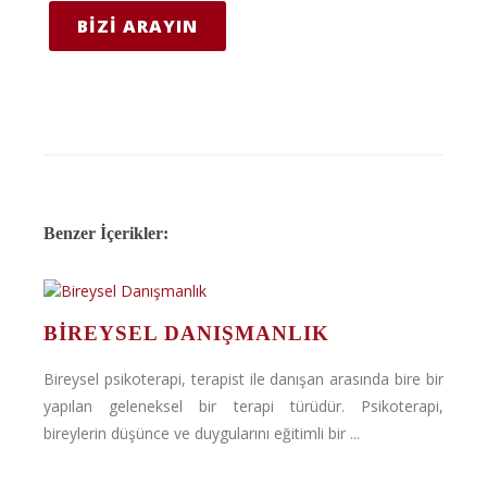
BIZI ARAYIN
Benzer İçerikler:
BIREYSEL DANIŞMANLIK
Bireysel psikoterapi, terapist ile danışan arasında bire bir
yapılan geleneksel bir terapi türüdür. Psikoterapi,
bireylerin düşünce ve duygularını eğitimli bir ...