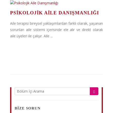
PSIKOLOJIK AILE DANIŞMANLIĞI
Aile terapisi bireysel yaklaşımlardan farklı olarak, yaşanan
sorunları aile sistemi içerisinde ele alır ve direkt olarak
aile üyeleri ile çalışır. Aile ...
BIZE SORUN