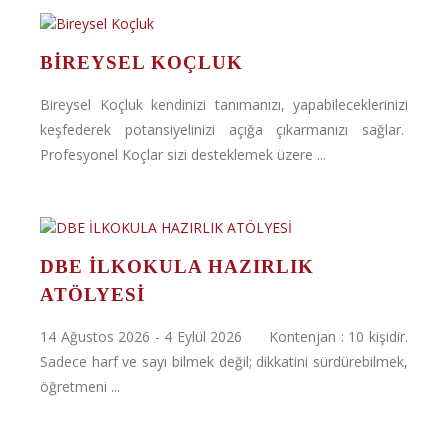
BIREYSEL KOÇLUK
Bireysel Koçluk kendinizi tanımanızı, yapabileceklerinizi
keşfederek potansiyelinizi açığa çıkarmanızı sağlar.
Profesyonel Koçlar sizi desteklemek üzere ...
DBE İLKOKULA HAZIRLIK
ATÖLYESİ
14 Ağustos 2026 - 4 Eylül 2026 Kontenjan : 10 kişidir.
Sadece harf ve sayı bilmek değil; dikkatini sürdürebilmek,
öğretmeni ...