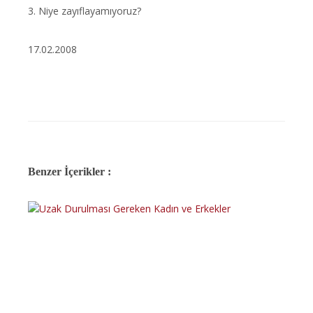
3. Niye zayıflayamıyoruz?
17.02.2008
Benzer İçerikler :