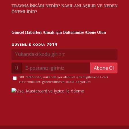
TRAVMA İNKÂRI NEDİR? NASIL ANLAŞILIR VE NEDEN
ÖNEMLİDİR?
Güncel Haberleri Almak için Bültenimize Abone Olun
7614
GÜVENLIK KODU:
Abone Ol
DBE tarafından, yukarıda yer alan iletişim bilgilerime ticari
elektronik ileti gönderilmesini kabul ediyorum.