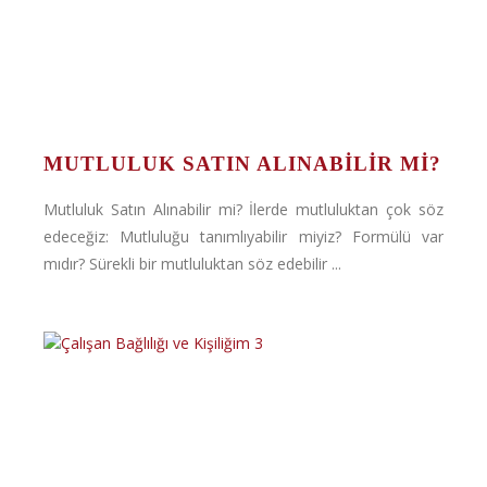
MUTLULUK SATIN ALINABILIR MI?
Mutluluk Satın Alınabilir mi? İlerde mutluluktan çok söz
edeceğiz: Mutluluğu tanımlıyabilir miyiz? Formülü var
mıdır? Sürekli bir mutluluktan söz edebilir ...