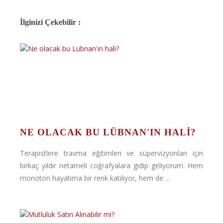
İlginizi Çekebilir :
NE OLACAK BU LÜBNAN'IN HALI?
Terapistlere travma eğitimleri ve süpervizyonları için
birkaç yıldır netameli coğrafyalara gidip geliyorum. Hem
monoton hayatıma bir renk katılıyor, hem de ...