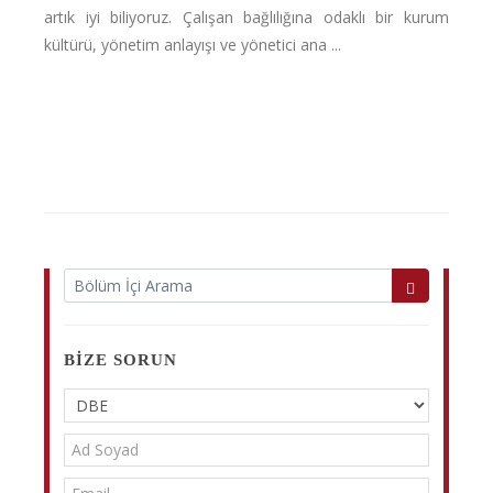
artık iyi biliyoruz. Çalışan bağlılığına odaklı bir kurum
kültürü, yönetim anlayışı ve yönetici ana ...
BIZE SORUN