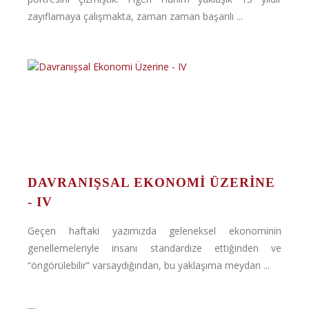
zayıflamaya çalışmakta, zaman zaman başarılı ...
DAVRANIŞSAL EKONOMI ÜZERINE
- IV
Geçen haftaki yazımızda geleneksel ekonominin
genellemeleriyle insanı standardize ettiğinden ve
“öngörülebilir” varsaydığından, bu yaklaşıma meydan ...