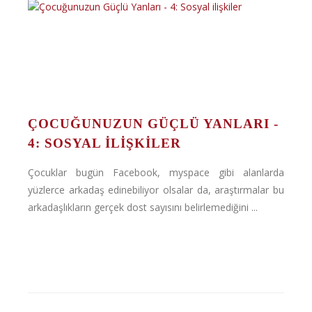
ÇOCUĞUNUZUN GÜÇLÜ YANLARI -
4: SOSYAL ILIŞKILER
Çocuklar bugün Facebook, myspace gibi alanlarda
yüzlerce arkadaş edinebiliyor olsalar da, araştırmalar bu
arkadaşlıkların gerçek dost sayısını belirlemediğini ...