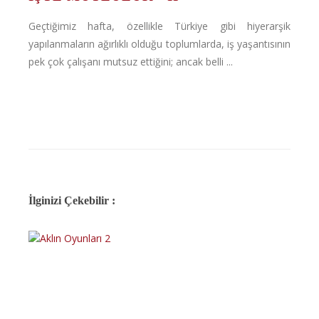
Geçtiğimiz hafta, özellikle Türkiye gibi hiyerarşik
yapılanmaların ağırlıklı olduğu toplumlarda, iş yaşantısının
pek çok çalışanı mutsuz ettiğini; ancak belli ...
İlginizi Çekebilir :