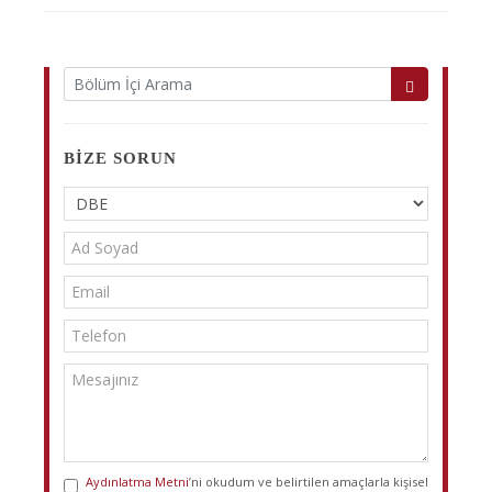
BIZE SORUN
Aydınlatma Metni
’ni okudum ve belirtilen amaçlarla kişisel