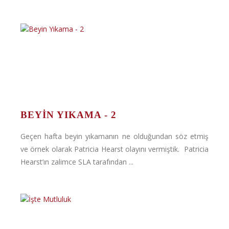
BEYIN YIKAMA - 2
Geçen hafta beyin yıkamanın ne olduğundan söz etmiş
ve örnek olarak Patricia Hearst olayını vermiştik. Patricia
Hearst’ın zalimce SLA tarafından ...