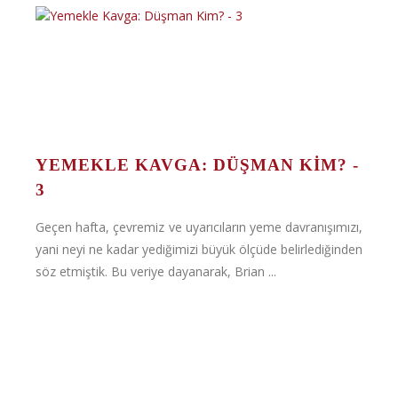
YEMEKLE KAVGA: DÜŞMAN KIM? -
3
Geçen hafta, çevremiz ve uyarıcıların yeme davranışımızı,
yani neyi ne kadar yediğimizi büyük ölçüde belirlediğinden
söz etmiştik. Bu veriye dayanarak, Brian ...