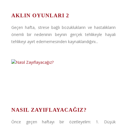
AKLIN OYUNLARI 2
Geçen hafta, strese bağlı bozuklukların ve hastalıkların
önemli bir nedeninin beynin gerçek tehlikeyle hayali
tehlikeyi ayırt edememesinden kaynaklandığını...
NASIL ZAYIFLAYACAĞIZ?
Önce geçen haftayı bir özetleyelim: 1. Düşük