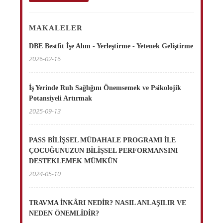
MAKALELER
DBE Bestfit İşe Alım - Yerleştirme - Yetenek Geliştirme
2026-02-16
İş Yerinde Ruh Sağlığını Önemsemek ve Psikolojik
Potansiyeli Artırmak
2025-09-13
PASS BİLİŞSEL MÜDAHALE PROGRAMI İLE
ÇOCUĞUNUZUN BİLİŞSEL PERFORMANSINI
DESTEKLEMEK MÜMKÜN
2024-05-10
TRAVMA İNKÂRI NEDİR? NASIL ANLAŞILIR VE
NEDEN ÖNEMLİDİR?