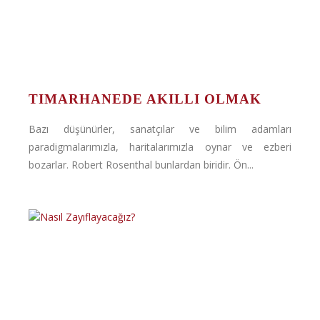
TIMARHANEDE AKILLI OLMAK
Bazı düşünürler, sanatçılar ve bilim adamları
paradigmalarımızla, haritalarımızla oynar ve ezberi
bozarlar. Robert Rosenthal bunlardan biridir. Ön...