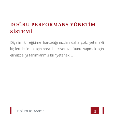
DOĞRU PERFORMANS YÖNETIM
SISTEMI
Diyelim ki, eğitime harcadığımızdan daha çok, yetenekli
kişileri bulmak için,para harcıyoruz. Bunu yapmak için
elimizde iyi tanımlanmış bir “yetenek ...