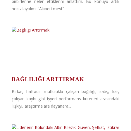
birbirlerine neler ettiklerini anlattım. Bu konuyu artık
noktalayalım. “Akıbeti mevt” ...
BAĞLILIĞI ARTTIRMAK
Birkaç haftadır mutlulukla çalışan bağlılığı, satış, kar,
çalışan kaybı gibi işyeri performans kriterleri arasındaki
ilişkiyi, araştırmalara dayanara...