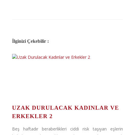
İlginizi Çekebilir :
UZAK DURULACAK KADINLAR VE
ERKEKLER 2
Beş haftadır beraberlikleri ciddi risk taşıyan eşlerin