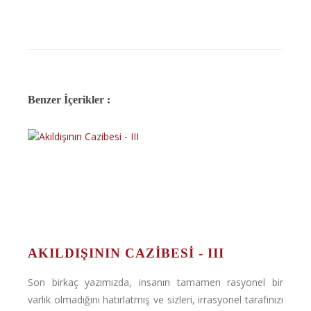
Benzer İçerikler :
AKILDIŞININ CAZIBESI - III
Son birkaç yazımızda, insanın tamamen rasyonel bir
varlık olmadığını hatırlatmış ve sizleri, irrasyonel tarafınızı