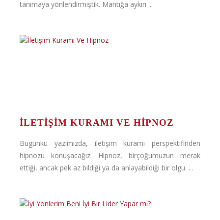
tanımaya yönlendirmiştik. Mantığa aykırı ...
İLETIŞIM KURAMI VE HIPNOZ
Bugünkü yazımızda, iletişim kuramı perspektifinden
hipnozu konuşacağız. Hipnoz, birçoğumuzun merak
ettiği, ancak pek az bildiği ya da anlayabildiği bir olgu. ...