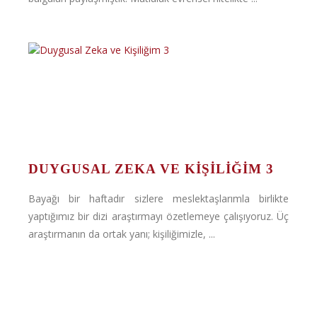
DUYGUSAL ZEKA VE KIŞILIĞIM 3
Bayağı bir haftadır sizlere meslektaşlarımla birlikte
yaptığımız bir dizi araştırmayı özetlemeye çalışıyoruz. Üç
araştırmanın da ortak yanı; kişiliğimizle, ...