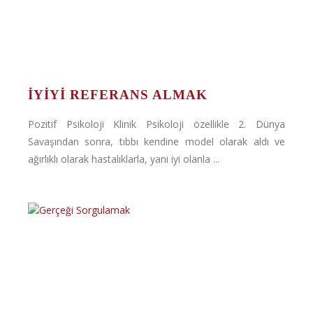
İYIYI REFERANS ALMAK
Pozitif Psikoloji Klinik Psikoloji özellikle 2. Dünya
Savaşından sonra, tıbbı kendine model olarak aldı ve
ağırlıklı olarak hastalıklarla, yani iyi olanla ...