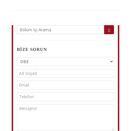
BIZE SORUN