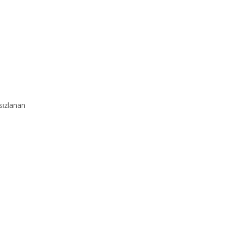
 sızlanan