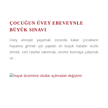
ÇOCUĞUN ÜVEY EBEVEYNLE
BÜYÜK SINAVI
Üvey anneyle yaşamak zorunda kalan çocukların
hayatına girmek için yapılan en büyük hatalar: Acele
etmek, sert tavırlar takınmak, otorite kurmaya çalışmak
ve ...