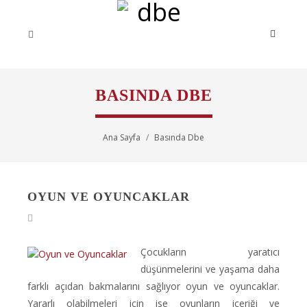
BASINDA DBE
Ana Sayfa
Basında Dbe
OYUN VE OYUNCAKLAR
Çocukların yaratıcı
düşünmelerini ve yaşama daha
farklı açıdan bakmalarını sağlıyor oyun ve oyuncaklar.
Yararlı olabilmeleri için ise oyunların içeriği ve