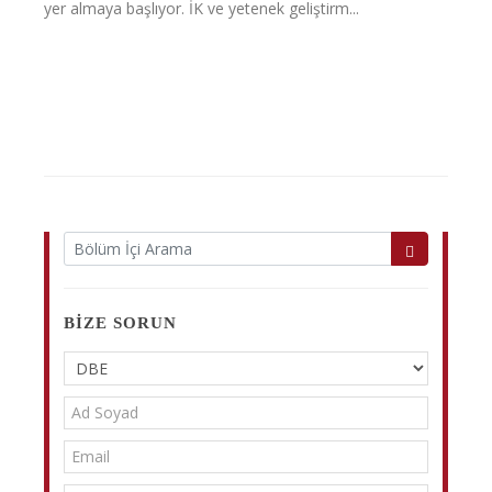
yer almaya başlıyor. İK ve yetenek geliştirm...
BIZE SORUN