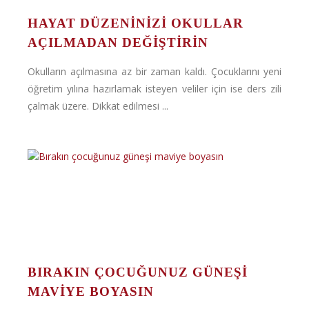
HAYAT DÜZENINIZI OKULLAR
AÇILMADAN DEĞIŞTIRIN
Okulların açılmasına az bir zaman kaldı. Çocuklarını yeni
öğretim yılına hazırlamak isteyen veliler için ise ders zili
çalmak üzere. Dikkat edilmesi ...
BIRAKIN ÇOCUĞUNUZ GÜNEŞI
MAVIYE BOYASIN