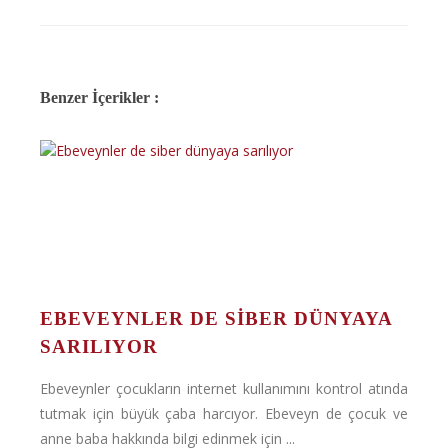
Benzer İçerikler :
EBEVEYNLER DE SIBER DÜNYAYA
SARILIYOR
Ebeveynler çocukların internet kullanımını kontrol atında
tutmak için büyük çaba harcıyor. Ebeveyn de çocuk ve
anne baba hakkında bilgi edinmek için ...