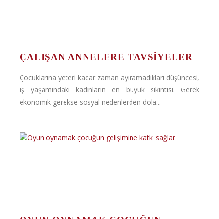
ÇALIŞAN ANNELERE TAVSIYELER
Çocuklarına yeteri kadar zaman ayıramadıkları düşüncesi,
iş yaşamındaki kadınların en büyük sıkıntısı. Gerek
ekonomik gerekse sosyal nedenlerden dola...