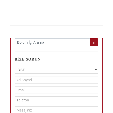
BIZE SORUN