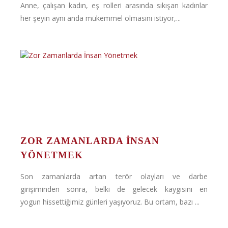
Anne, çalışan kadın, eş rolleri arasında sıkışan kadınlar
her şeyin aynı anda mükemmel olmasını istiyor,...
ZOR ZAMANLARDA İNSAN
YÖNETMEK
Son zamanlarda artan terör olayları ve darbe
girişiminden sonra, belki de gelecek kaygısını en
yogun hissettiğimiz günleri yaşıyoruz. Bu ortam, bazı ...