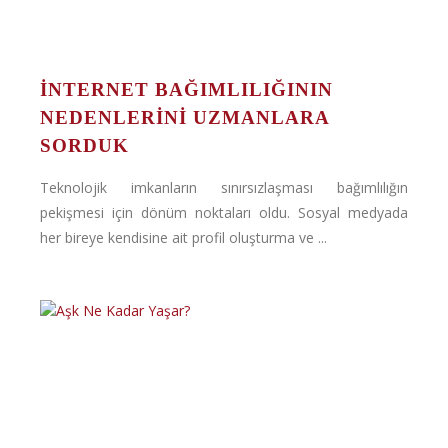
İNTERNET BAĞIMLILIĞININ
NEDENLERINI UZMANLARA
SORDUK
Teknolojik imkanların sınırsızlaşması bağımlılığın
pekişmesi için dönüm noktaları oldu. Sosyal medyada
her bireye kendisine ait profil oluşturma ve ...