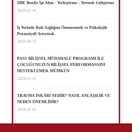
DBE Bestfit İşe Alım - Yerleştirme - Yetenek Geliştirme
2026-02-16
İş Yerinde Ruh Sağlığını Önemsemek ve Psikolojik
Potansiyeli Artırmak
2025-09-13
PASS BİLİŞSEL MÜDAHALE PROGRAMI İLE
ÇOCUĞUNUZUN BİLİŞSEL PERFORMANSINI
DESTEKLEMEK MÜMKÜN
2024-05-10
TRAVMA İNKÂRI NEDİR? NASIL ANLAŞILIR VE
NEDEN ÖNEMLİDİR?
2024-05-10