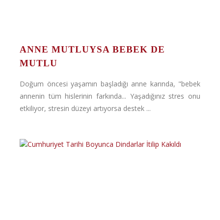
ANNE MUTLUYSA BEBEK DE
MUTLU
Doğum öncesi yaşamın başladığı anne karında, "bebek
annenin tüm hislerinin farkında... Yaşadığınız stres onu
etkiliyor, stresin düzeyi artıyorsa destek ...