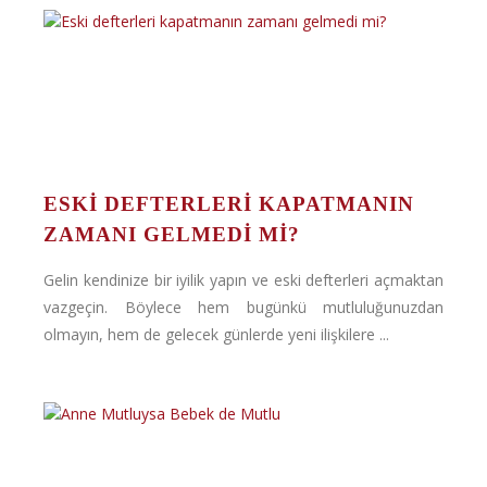
ESKI DEFTERLERI KAPATMANIN
ZAMANI GELMEDI MI?
Gelin kendinize bir iyilik yapın ve eski defterleri açmaktan
vazgeçin. Böylece hem bugünkü mutluluğunuzdan
olmayın, hem de gelecek günlerde yeni ilişkilere ...