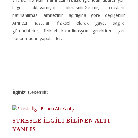
bilgi saklayamıyor olmasıdır.Geçmiş olayların
hatırlanılması amnezinin ağırlığına göre değişebilir.
Amnezi hastaları fiziksel olarak gayet sağlıklı
görünebilirler, fiziksel koordinasyon gerektiren işleri
zorlanmadan yapabilirler.
İlginizi Çekebilir:
STRESLE İLGILI BILINEN ALTI
YANLIŞ