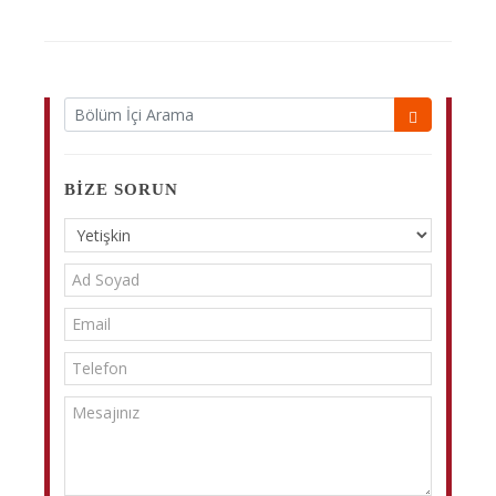
BIZE SORUN