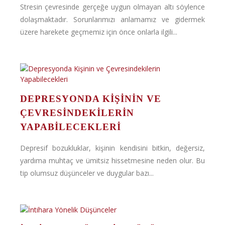
Stresin çevresinde gerçeğe uygun olmayan altı söylence
dolaşmaktadır. Sorunlarımızı anlamamız ve gidermek
üzere harekete geçmemiz için önce onlarla ilgili...
DEPRESYONDA KIŞININ VE
ÇEVRESINDEKILERIN
YAPABILECEKLERI
Depresif bozukluklar, kişinin kendisini bitkin, değersiz,
yardıma muhtaç ve ümitsiz hissetmesine neden olur. Bu
tip olumsuz düşünceler ve duygular bazı...