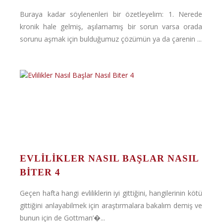
Buraya kadar söylenenleri bir özetleyelim: 1. Nerede
kronik hale gelmiş, aşılamamış bir sorun varsa orada
sorunu aşmak için bulduğumuz çözümün ya da çarenin ...
EVLILIKLER NASIL BAŞLAR NASIL
BITER 4
Geçen hafta hangi evliliklerin iyi gittiğini, hangilerinin kötü
gittiğini anlayabilmek için araştırmalara bakalım demiş ve
bunun için de Gottman’�...