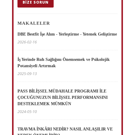
BIZE SORUN
MAKALELER
DBE Bestfit İşe Alım - Yerleştirme - Yetenek Geliştirme
2026-02-16
İş Yerinde Ruh Sağlığını Önemsemek ve Psikolojik
Potansiyeli Artırmak
2025-09-13
PASS BİLİŞSEL MÜDAHALE PROGRAMI İLE
ÇOCUĞUNUZUN BİLİŞSEL PERFORMANSINI
DESTEKLEMEK MÜMKÜN
2024-05-10
TRAVMA İNKÂRI NEDİR? NASIL ANLAŞILIR VE