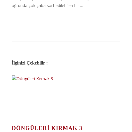
uğrunda çok çaba sarf edilebilen bir ...
İlginizi Çekebilir :
DÖNGÜLERI KIRMAK 3