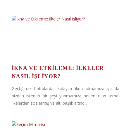
İKNA VE ETKILEME: İLKELER
NASIL İŞLIYOR?
Geçtiğimiz haftalarda, kolayca ikna olmamıza ya da
bizden istenen bir şeyi yapmamıza neden olan temel
ilkelerden söz etmiş ve altı başlık altınd...