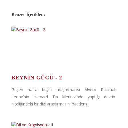
Benzer İçerikler :
BEYNIN GÜCÜ - 2
Geçen hafta beyin araştırmacısı Alvero Pascual-
Leone’nin Harvard Tıp Merkezinde yaptığı devrim
niteliğindeki bir dizi araştırmasını özetlem...