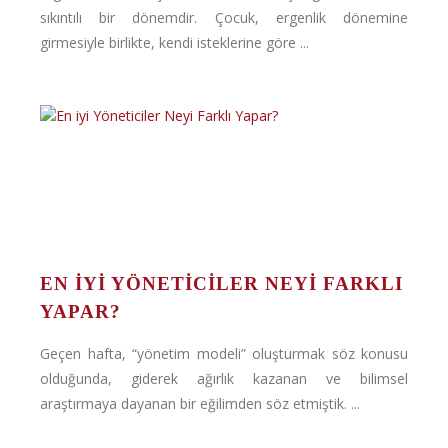
sıkıntılı bir dönemdir. Çocuk, ergenlik dönemine
girmesiyle birlikte, kendi isteklerine göre ...
EN IYI YÖNETICILER NEYI FARKLI
YAPAR?
Geçen hafta, “yönetim modeli” oluşturmak söz konusu
olduğunda, giderek ağırlık kazanan ve bilimsel
araştırmaya dayanan bir eğilimden söz etmiştik. ...