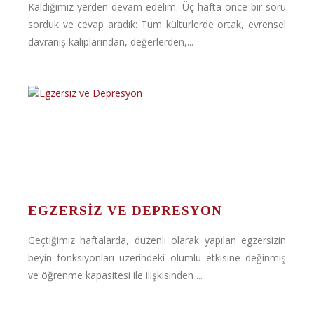
Kaldığımız yerden devam edelim. Üç hafta önce bir soru
sorduk ve cevap aradık: Tüm kültürlerde ortak, evrensel
davranış kalıplarından, değerlerden,...
EGZERSIZ VE DEPRESYON
Geçtiğimiz haftalarda, düzenli olarak yapılan egzersizin
beyin fonksiyonları üzerindeki olumlu etkisine değinmiş
ve öğrenme kapasitesi ile ilişkisinden ...