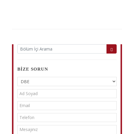
BIZE SORUN