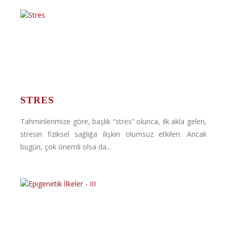
STRES
Tahminlerimize göre, başlık “stres” olunca, ilk akla gelen,
stresin fiziksel sağlığa ilişkin olumsuz etkileri. Ancak
bugün, çok önemli olsa da...