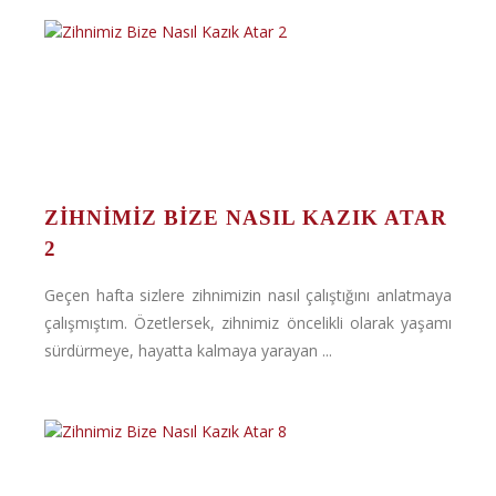
ZIHNIMIZ BIZE NASIL KAZIK ATAR
2
Geçen hafta sizlere zihnimizin nasıl çalıştığını anlatmaya
çalışmıştım. Özetlersek, zihnimiz öncelikli olarak yaşamı
sürdürmeye, hayatta kalmaya yarayan ...