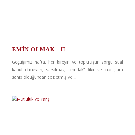
EMIN OLMAK - II
Geçtiğimiz hafta, her bireyin ve topluluğun sorgu sual
kabul etmeyen, sarsılmaz, “mutlak” fikir ve inanışlara
sahip olduğundan söz etmiş ve ...