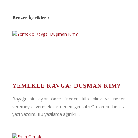
Benzer İçerikler :
YEMEKLE KAVGA: DÜŞMAN KIM?
Bayağı bir aylar önce “neden kilo alırız ve neden
veremeyiz, verirsek de neden geri alırız” üzerine bir dizi
yazı yazdım. Bu yazılarda ağırlıklı ...