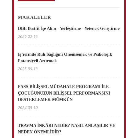
MAKALELER
DBE Bestfit İşe Alım - Yerleştirme - Yetenek Geliştirme
2026-02-16
İş Yerinde Ruh Sağlığını Önemsemek ve Psikolojik
Potansiyeli Artırmak
2025-09-13
PASS BİLİŞSEL MÜDAHALE PROGRAMI İLE
ÇOCUĞUNUZUN BİLİŞSEL PERFORMANSINI
DESTEKLEMEK MÜMKÜN
2024-05-10
TRAVMA İNKÂRI NEDİR? NASIL ANLAŞILIR VE
NEDEN ÖNEMLİDİR?