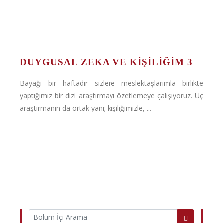
DUYGUSAL ZEKA VE KIŞILIĞIM 3
Bayağı bir haftadır sizlere meslektaşlarımla birlikte
yaptığımız bir dizi araştırmayı özetlemeye çalışıyoruz. Üç
araştırmanın da ortak yanı; kişiliğimizle, ...