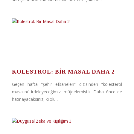
KOLESTROL: BIR MASAL DAHA 2
Geçen hafta “şehir efsaneleri” dizisinden “kolesterol
masalını” irdeleyeceğimizi müjdelemiştik. Daha önce de
hatırlayacaksınız, kilolu ...