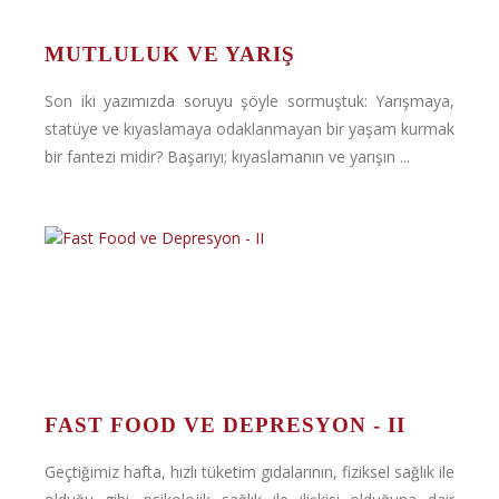
MUTLULUK VE YARIŞ
Son iki yazımızda soruyu şöyle sormuştuk: Yarışmaya,
statüye ve kıyaslamaya odaklanmayan bir yaşam kurmak
bir fantezi midir? Başarıyı; kıyaslamanın ve yarışın ...
FAST FOOD VE DEPRESYON - II
Geçtiğimiz hafta, hızlı tüketim gıdalarının, fiziksel sağlık ile