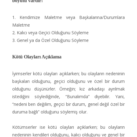
boyutu vardır:
1. Kendimize Maletme veya Başkalarına/Durumlara
Maletme
2. Kalıcı veya Geçici Olduğunu Söyleme
3. Genel ya da Özel Olduğunu Söyleme
Kötü Olayları Açıklama
İyimserler kötü olayları açıklarken; bu olayların nedeninin
başkaları olduğunu, geçici olduğunu ve özel bir durum
olduğunu düşünürler. Örneğin; kız arkadaşı ayrılmak
istediğini söylediğinde, “Bunalımda” diyebilir. Yani,
“nedeni ben değilim, geçici bir durum, genel değil özel bir
duruma bağlı” olduğunu söylemiş olur.
Kötümserler ise kötü olayları açıklarken; bu olayların
nedeninin kendileri olduğunu, kalıcı olduğunu ve genel bir