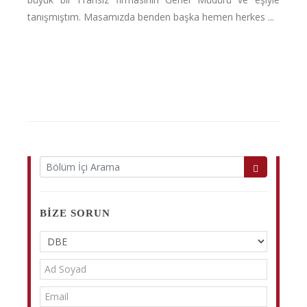
tanışmıştım. Masamızda benden başka hemen herkes ...
BIZE SORUN