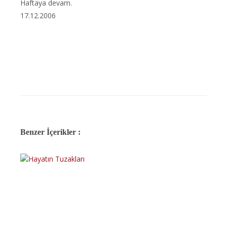
Haftaya devam.
17.12.2006
Benzer İçerikler :