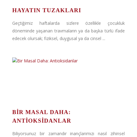
HAYATIN TUZAKLARI
Geçtiğimiz haftalarda sizlere özellikle çocukluk
döneminde yaşanan travmaların ya da başka türlü ifade
edecek olursak; fiziksel, duygusal ya da cinsel ...
BIR MASAL DAHA:
ANTIOKSIDANLAR
Biliyorsunuz bir zamandır inançlarımızı nasıl zihinsel