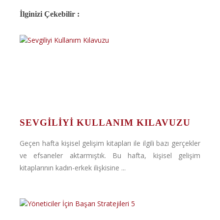
İlginizi Çekebilir :
SEVGILIYI KULLANIM KILAVUZU
Geçen hafta kişisel gelişim kitapları ile ilgili bazı gerçekler
ve efsaneler aktarmıştık. Bu hafta, kişisel gelişim
kitaplarının kadın-erkek ilişkisine ...