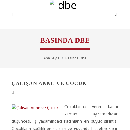
BASINDA DBE
Ana Sayfa
Basında Dbe
ÇALIŞAN ANNE VE ÇOCUK
Çocuklarına yeteri kadar
zaman ayıramadıkları
düşüncesi, iş yaşamındaki kadınların en büyük sıkıntısı.
Çocukların sağlıklı bir gelişim ve güvende hissetmek için