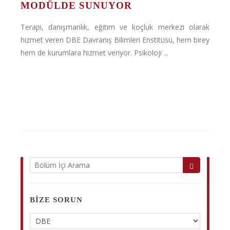
MODÜLDE SUNUYOR
Terapi, danışmanlık, eğitim ve koçluk merkezi olarak
hizmet veren DBE Davranış Bilimleri Enstitüsü, hem birey
hem de kurumlara hizmet veriyor. Psikoloji ...
BIZE SORUN