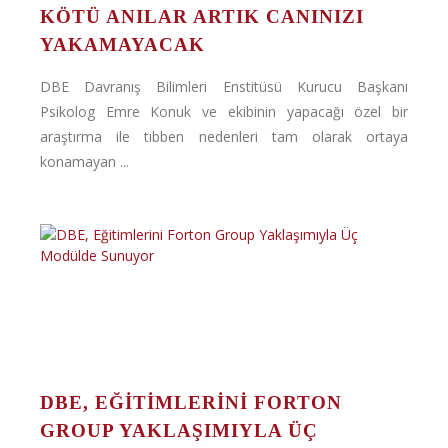
KÖTÜ ANILAR ARTIK CANINIZI
YAKAMAYACAK
DBE Davranış Bilimleri Enstitüsü Kurucu Başkanı
Psikolog Emre Konuk ve ekibinin yapacağı özel bir
araştırma ile tıbben nedenleri tam olarak ortaya
konamayan ...
DBE, EĞITIMLERINI FORTON
GROUP YAKLAŞIMIYLA ÜÇ