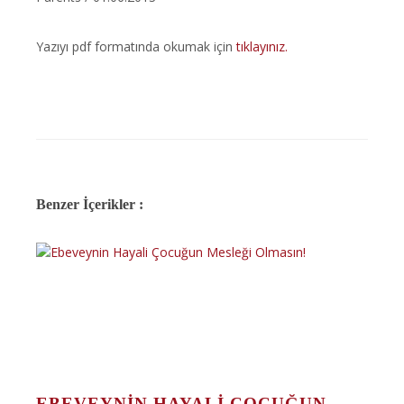
Yazıyı pdf formatında okumak için
tıklayınız.
Benzer İçerikler :
EBEVEYNIN HAYALI ÇOCUĞUN