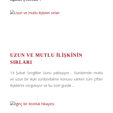
UZUN VE MUTLU ILIŞKININ
SIRLARI
14 Şubat Sevgililer Günü yaklaşıyor… Gündemde mutlu
ve uzun bir ilişki sürdürebilme konusu varken tüm çiftler
ilişkilerini sorguluyor ve bu özel günde ...