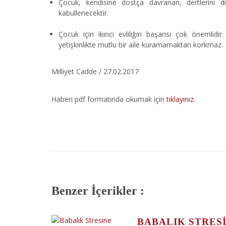
Çocuk, kendisine dostça davranan, dertlerini di
kabullenecektir.
Çocuk için ikinci evliliğin başarısı çok önemlidir
yetişkinlikte mutlu bir aile kuramamaktan korkmaz.
Milliyet Cadde / 27.02.2017
Haberi pdf formatında okumak için
tıklayınız.
Benzer İçerikler :
BABALIK STRES