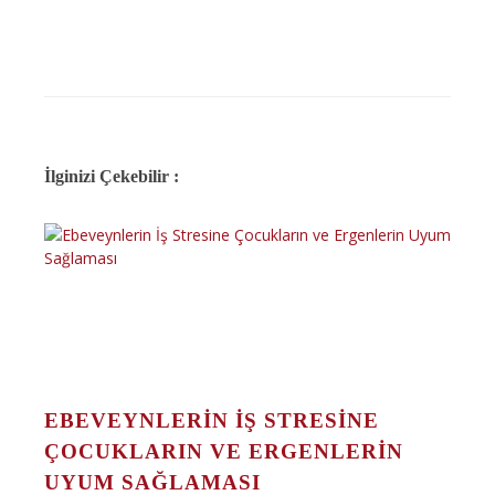
İlginizi Çekebilir :
EBEVEYNLERIN İŞ STRESINE
ÇOCUKLARIN VE ERGENLERIN
UYUM SAĞLAMASI