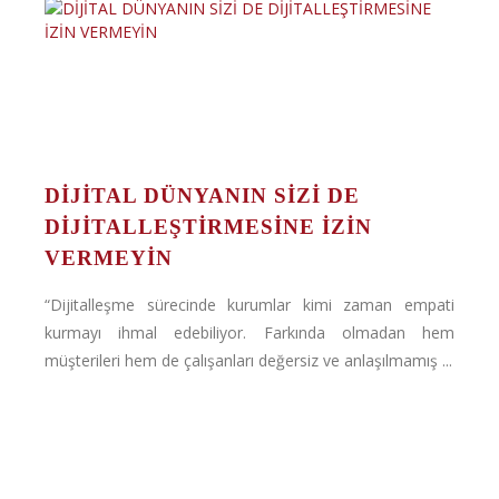
DİJİTAL DÜNYANIN SİZİ DE
DİJİTALLEŞTİRMESİNE İZİN
VERMEYİN
“Dijitalleşme sürecinde kurumlar kimi zaman empati
kurmayı ihmal edebiliyor. Farkında olmadan hem
müşterileri hem de çalışanları değersiz ve anlaşılmamış ...