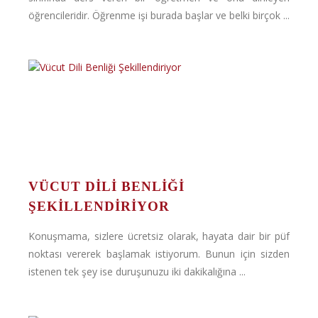
öğrencileridir. Öğrenme işi burada başlar ve belki birçok ...
VÜCUT DILI BENLIĞI
ŞEKILLENDIRIYOR
Konuşmama, sizlere ücretsiz olarak, hayata dair bir püf
noktası vererek başlamak istiyorum. Bunun için sizden
istenen tek şey ise duruşunuzu iki dakikalığına ...