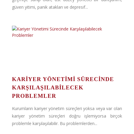
güven yitimi, panik atakları ve depresif...
KARIYER YÖNETIMI SÜRECINDE
KARŞILAŞILABILECEK
PROBLEMLER
Kurumların kariyer yönetim süreçleri yoksa veya var olan
kariyer yönetim süreçleri doğru işlemiyorsa birçok
problemle karşılaşılabilir. Bu problemlerden...