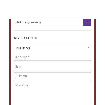
BIZE SORUN