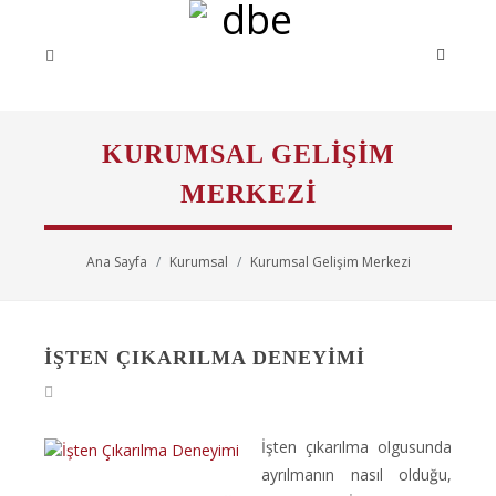
KURUMSAL GELIŞIM
MERKEZI
Ana Sayfa
Kurumsal
Kurumsal Gelişim Merkezi
İŞTEN ÇIKARILMA DENEYIMI
İşten çıkarılma olgusunda
ayrılmanın nasıl olduğu,