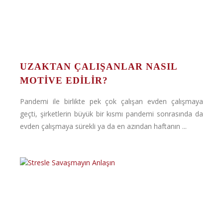
UZAKTAN ÇALIŞANLAR NASIL
MOTIVE EDILIR?
Pandemi ile birlikte pek çok çalışan evden çalışmaya
geçti, şirketlerin büyük bir kısmı pandemi sonrasında da
evden çalışmaya sürekli ya da en azından haftanın ...