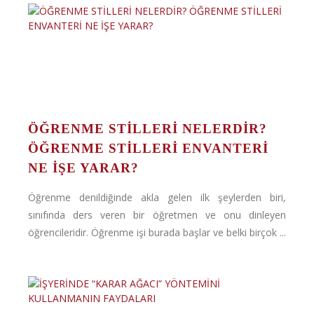
ÖĞRENME STİLLERİ NELERDİR?
ÖĞRENME STİLLERİ ENVANTERİ
NE İŞE YARAR?
Öğrenme denildiğinde akla gelen ilk şeylerden biri,
sınıfında ders veren bir öğretmen ve onu dinleyen
öğrencileridir. Öğrenme işi burada başlar ve belki birçok ...