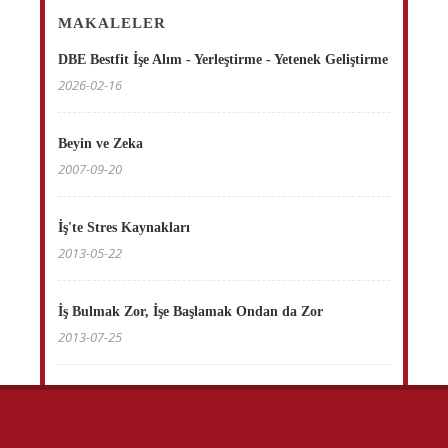
MAKALELER
DBE Bestfit İşe Alım - Yerleştirme - Yetenek Geliştirme
2026-02-16
Beyin ve Zeka
2007-09-20
İş'te Stres Kaynakları
2013-05-22
İş Bulmak Zor, İşe Başlamak Ondan da Zor
2013-07-25