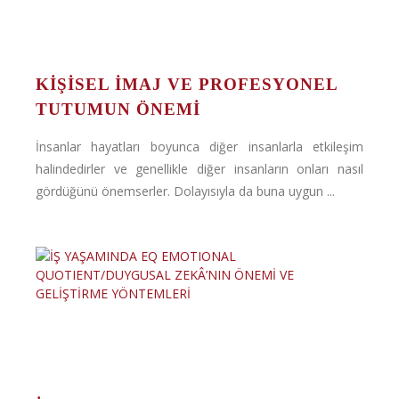
KIŞISEL İMAJ VE PROFESYONEL
TUTUMUN ÖNEMI
İnsanlar hayatları boyunca diğer insanlarla etkileşim
halindedirler ve genellikle diğer insanların onları nasıl
gördüğünü önemserler. Dolayısıyla da buna uygun ...