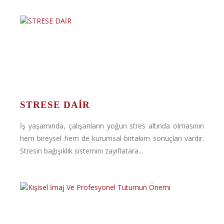
STRESE DAİR
İş yaşamında, çalışanların yoğun stres altında olmasının
hem bireysel hem de kurumsal birtakım sonuçları vardır.
Stresin bağışıklık sistemini zayıflatara...