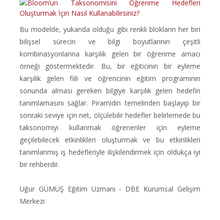
Bu modelde, yukarıda olduğu gibi renkli blokların her biri
bilişsel sürecin ve bilgi boyutlarının çeşitli
kombinasyonlarına karşılık gelen bir öğrenme amacı
örneği göstermektedir. Bu, bir eğiticinin bir eyleme
karşılık gelen fiili ve öğrencinin eğitim programının
sonunda alması gereken bilgiye karşılık gelen hedefin
tanımlamasını sağlar. Piramidin temelinden başlayıp bir
sonraki seviye için net, ölçülebilir hedefler belirlemede bu
taksonomiyi kullanmak öğrenenler için eyleme
geçilebilecek etkinlikleri oluşturmak ve bu etkinlikleri
tanımlanmış iş hedefleriyle ilişkilendirmek için oldukça iyi
bir rehberdir.
Uğur GÜMÜŞ Eğitim Uzmanı - DBE Kurumsal Gelişim
Merkezi