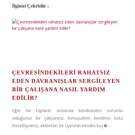
İlginizi Çekebilir :
ÇEVRESINDEKILERI RAHATSIZ
EDEN DAVRANIŞLAR SERGILEYEN
BIR ÇALIŞANA NASIL YARDIM
EDILIR?
Eğer bir toplantı sırasında kendisinden sorumlu
olduğunuz bir çalışanınız konuşurken kendinizi kötü
hissettiyseniz, ekibinizin bir üyesinin kendini küç�...