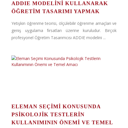
ADDIE MODELINI KULLANARAK
ÖĞRETIM TASARIMI YAPMAK
Yetişkin öğrenme teorisi, ölçülebilir öğrenme amaçları ve
geniş uygulama fırsatları üzerine kuruludur. Birçok
profesyonel Öğretim Tasarımcısı ADDIE modelini ...
ELEMAN SEÇIMI KONUSUNDA
PSIKOLOJIK TESTLERIN
KULLANIMININ ÖNEMI VE TEMEL