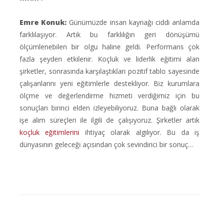
Emre Konuk:
Günümüzde insan kaynağı ciddi anlamda
farklılaşıyor. Artık bu farklılığın geri dönüşümü
ölçümlenebilen bir olgu haline geldi. Performans çok
fazla şeyden etkilenir. Koçluk ve liderlik eğitimi alan
şirketler, sonrasında karşılaştıkları pozitif tablo sayesinde
çalışanlarını yeni eğitimlerle destekliyor. Biz kurumlara
ölçme ve değerlendirme hizmeti verdiğimiz için bu
sonuçları birinci elden izleyebiliyoruz. Buna bağlı olarak
işe alım süreçleri ile ilgili de çalışıyoruz. Şirketler artık
koçluk eğitimlerini
ihtiyaç olarak algılıyor. Bu da iş
dünyasının geleceği açısından çok sevindirici bir sonuç…