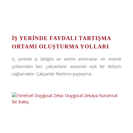
İŞ YERİNDE FAYDALI TARTIŞMA
ORTAMI OLUŞTURMA YOLLARI
İş yerinde iş birliğini ve verimi artırmanın en önemli
yollarından biri, çalışanların arasında açık bir iletişim
sağlamaktır. Çalışanlar fikirlerini paylaşma...