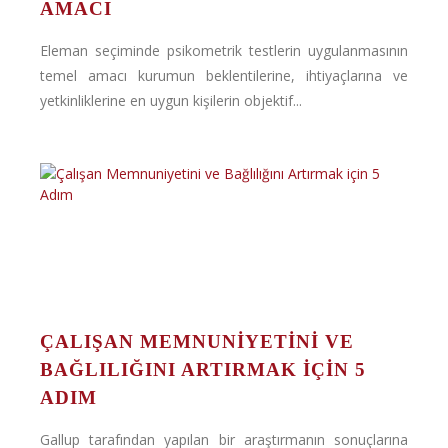
AMACI
Eleman seçiminde psikometrik testlerin uygulanmasının
temel amacı kurumun beklentilerine, ihtiyaçlarına ve
yetkinliklerine en uygun kişilerin objektif...
ÇALIŞAN MEMNUNIYETINI VE
BAĞLILIĞINI ARTIRMAK IÇIN 5
ADIM
Gallup tarafından yapılan bir araştırmanın sonuçlarına