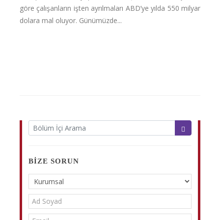
göre çalışanların işten ayrılmaları ABD’ye yılda 550 milyar
dolara mal oluyor. Günümüzde...
BIZE SORUN