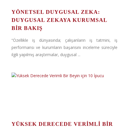
YÖNETSEL DUYGUSAL ZEKA:
DUYGUSAL ZEKAYA KURUMSAL
BIR BAKIŞ
“Özellikle iş dünyasında; çalışanların iş tatmini, iş
performansı ve kurumların başarısını inceleme süreciyle
ilgili yapılmış araştırmalar, duygusal ...
YÜKSEK DERECEDE VERIMLI BIR