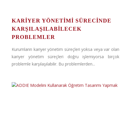
KARIYER YÖNETIMI SÜRECINDE
KARŞILAŞILABILECEK
PROBLEMLER
Kurumların kariyer yönetim süreçleri yoksa veya var olan
kariyer yönetim süreçleri doğru işlemiyorsa birçok
problemle karşılaşılabilir. Bu problemlerden...