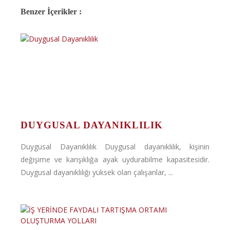
Benzer İçerikler :
DUYGUSAL DAYANIKLILIK
Duygusal Dayanıklılık Duygusal dayanıklılık, kişinin
değişime ve karışıklığa ayak uydurabilme kapasitesidir.
Duygusal dayanıklılığı yüksek olan çalışanlar, ...