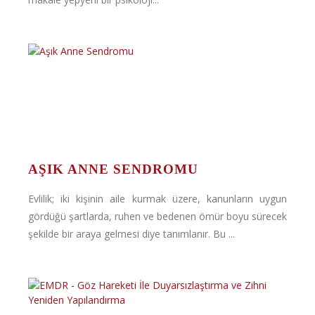
AŞIK ANNE SENDROMU
Evlilik; iki kişinin aile kurmak üzere, kanunların uygun
gördüğü şartlarda, ruhen ve bedenen ömür boyu sürecek
şekilde bir araya gelmesi diye tanımlanır. Bu ...