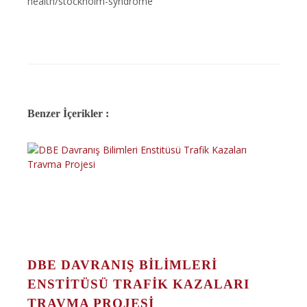
health/stockholm-syndrome
Benzer İçerikler :
DBE DAVRANIŞ BILIMLERI
ENSTITÜSÜ TRAFIK KAZALARI
TRAVMA PROJESI