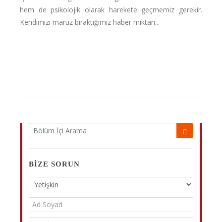
hem de psikolojik olarak harekete geçmemiz gerekir.
Kendimizi maruz bıraktığımız haber miktarı...
BIZE SORUN