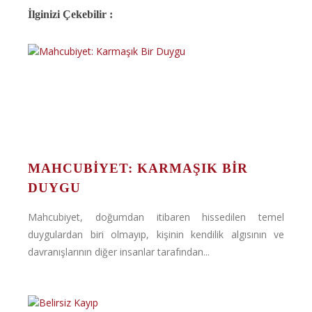
İlginizi Çekebilir :
MAHCUBIYET: KARMAŞIK BIR
DUYGU
Mahcubiyet, doğumdan itibaren hissedilen temel
duygulardan biri olmayıp, kişinin kendilik algısının ve
davranışlarının diğer insanlar tarafından...