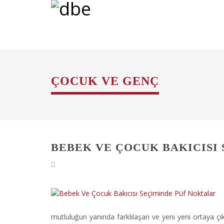
ÇOCUK VE GENÇ
BEBEK VE ÇOCUK BAKICISI
mutluluğun yanında farklılaşan ve yeni yeni ortaya çı